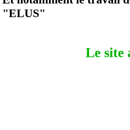
"ELUS"
Le site 