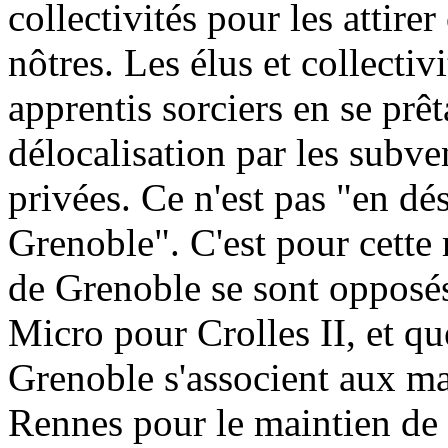
collectivités pour les attire
nôtres. Les élus et collectiv
apprentis sorciers en se prêt
délocalisation par les subve
privées. Ce n'est pas "en dé
Grenoble". C'est pour cette 
de Grenoble se sont opposés
Micro pour Crolles II, et qu
Grenoble s'associent aux man
Rennes pour le maintien de l