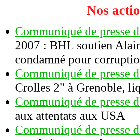
Nos actio
Communiqué de presse d
2007 : BHL soutien Alain 
condamné pour corruptio
Communiqué de presse d
Crolles 2" à Grenoble, l
Communiqué de presse d
aux attentats aux USA
Communiqué de presse d