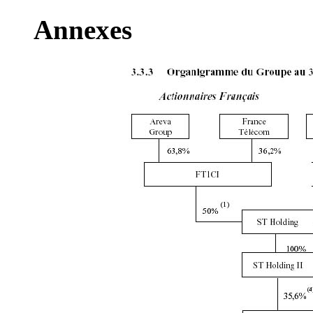
Annexes