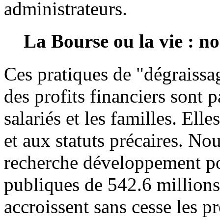
administrateurs.
La Bourse ou la vie : n
Ces pratiques de "dégraissa
des profits financiers sont 
salariés et les familles. Elle
et aux statuts précaires. No
recherche développement pou
publiques de 542.6 millions
accroissent sans cesse les pr