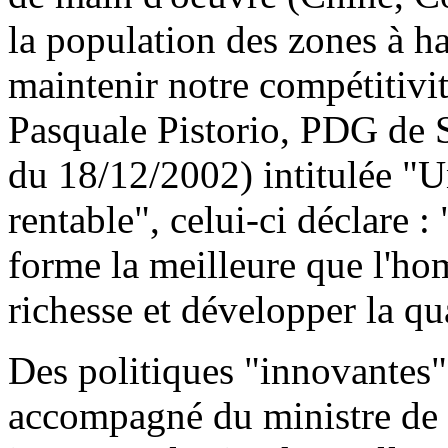
la population des zones à h
maintenir notre compétitivi
Pasquale Pistorio, PDG de 
du 18/12/2002) intitulée "Un
rentable", celui-ci déclare :
forme la meilleure que l'ho
richesse et développer la qua
Des politiques "innovantes"
accompagné du ministre de 