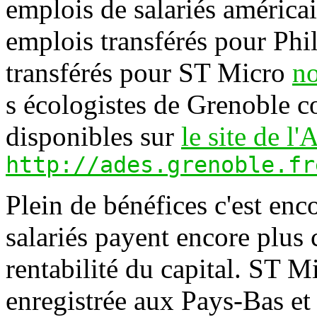
emplois de salariés américa
emplois transférés pour Phi
transférés pour ST Micro
no
s écologistes de Grenoble c
disponibles sur
le site de l
http://ades.grenoble.fr
Plein de bénéfices c'est enco
salariés payent encore plus c
rentabilité du capital. ST M
enregistrée aux Pays-Bas et 