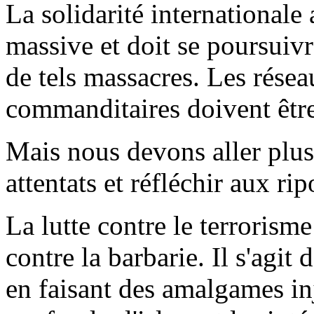
La solidarité internationale
massive et doit se poursuivr
de tels massacres. Les réseau
commanditaires doivent être 
Mais nous devons aller plus 
attentats et réfléchir aux ri
La lutte contre le terrorisme
contre la barbarie. Il s'agit
en faisant des amalgames inj