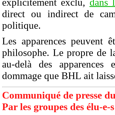
explicitement exclu,
dans l
direct ou indirect de cam
politique.
Les apparences peuvent êt
philosophe. Le propre de la
au-delà des apparences 
dommage que BHL ait laissé 
Communiqué de presse du
Par les groupes des élu-e-s