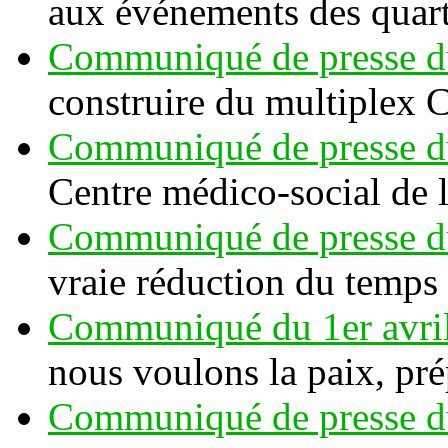
aux événements des quart
Communiqué de presse du
construire du multiplex 
Communiqué de presse du
Centre médico-social de
Communiqué de presse d
vraie réduction du temps 
Communiqué du 1er avri
nous voulons la paix, pré
Communiqué de presse d