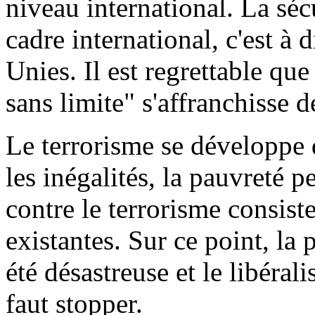
niveau international. La sécu
cadre international, c'est à 
Unies. Il est regrettable que
sans limite" s'affranchisse d
Le terrorisme se développe d
les inégalités, la pauvreté 
contre le terrorisme consiste
existantes. Sur ce point, la
été désastreuse et le libéral
faut stopper.