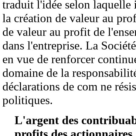
traduit l'idée selon laquelle
la création de valeur au prof
de valeur au profit de l'ens
dans l'entreprise. La Socié
en vue de renforcer continue
domaine de la responsabilité
déclarations de com ne résist
politiques.
L'argent des contribuab
profits des actionnaires