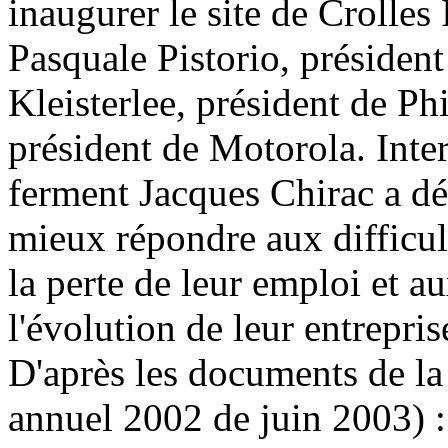
inaugurer le site de Crolles 
Pasquale Pistorio, présiden
Kleisterlee, président de Ph
président de Motorola. Inter
ferment Jacques Chirac a déc
mieux répondre aux difficul
la perte de leur emploi et a
l'évolution de leur entrepris
D'après les documents de la
annuel 2002 de juin 2003) 