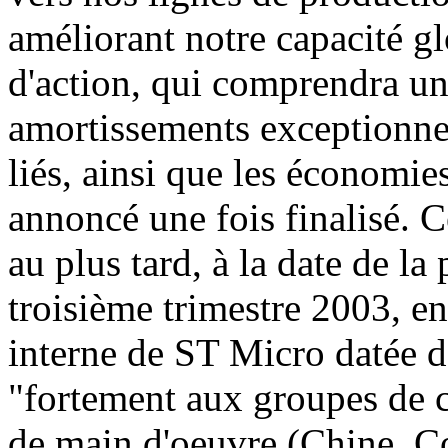
améliorant notre capacité gl
d'action, qui comprendra un
amortissements exceptionnels
liés, ainsi que les économie
annoncé une fois finalisé. C
au plus tard, à la date de la
troisième trimestre 2003, e
interne de ST Micro datée
"fortement aux groupes de c
de main d'oeuvre (Chine, Co