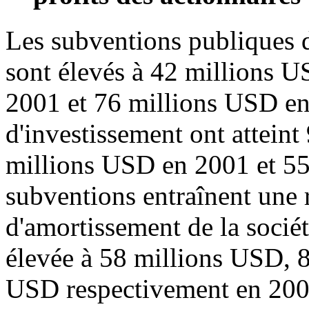
Les subventions publiques 
sont élevés à 42 millions 
2001 et 76 millions USD en
d'investissement ont attein
millions USD en 2001 et 5
subventions entraînent une 
d'amortissement de la sociét
élevée à 58 millions USD, 
USD respectivement en 200