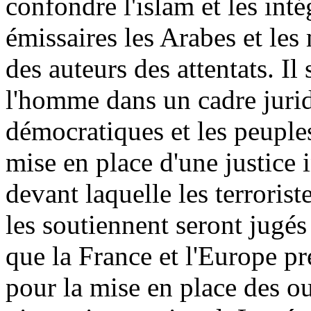
confondre l'islam et les int
émissaires les Arabes et les
des auteurs des attentats. Il 
l'homme dans un cadre jurid
démocratiques et les peuple
mise en place d'une justice 
devant laquelle les terroris
les soutiennent seront jug
que la France et l'Europe pr
pour la mise en place des ou