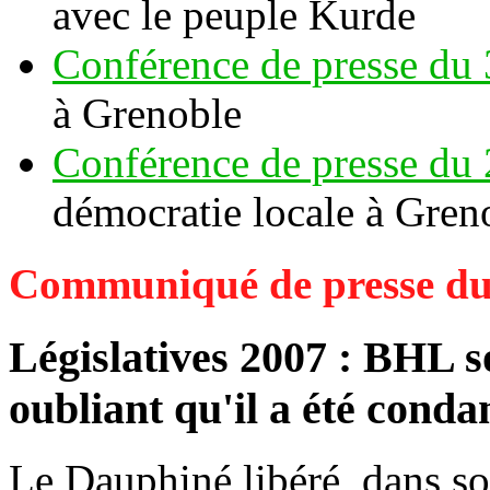
avec le peuple Kurde
Conférence de presse du 
à Grenoble
Conférence de presse du 
démocratie locale à Gren
Communiqué de presse du
Législatives 2007 : BHL s
oubliant qu'il a été cond
Le Dauphiné libéré, dans s