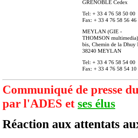
GRENOBLE Cedex
Tel: + 33 4 76 58 50 00
Fax: + 33 4 76 58 56 46
MEYLAN (GIE -
THOMSON multimedia)
bis, Chemin de la Dhuy 
38240 MEYLAN
Tel: + 33 4 76 58 54 00
Fax: + 33 4 76 58 54 10
Communiqué de presse du
par l'ADES et
ses élus
Réaction aux attentats a