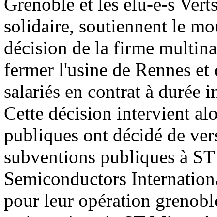
Grenoble et les élu-e-s Vert
solidaire, soutiennent le mo
décision de la firme multin
fermer l'usine de Rennes et 
salariés en contrat à durée 
Cette décision intervient alor
publiques ont décidé de ver
subventions publiques à ST 
Semiconductors Internation
pour leur opération grenobloi