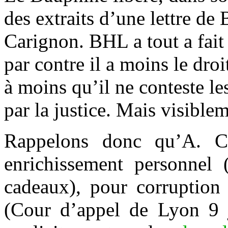
des extraits d’une lettre d
Carignon. BHL a tout a fait 
par contre il a moins le droi
à moins qu’il ne conteste les
par la justice. Mais visiblem
Rappelons donc qu’A. C
enrichissement personnel 
cadeaux), pour corruption
(Cour d’appel de Lyon 9 ju