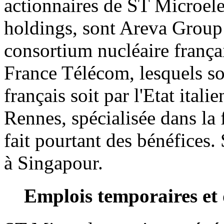
actionnaires de ST Microelec
holdings, sont Areva Group 
consortium nucléaire frança
France Télécom, lesquels son
français soit par l'Etat itali
Rennes, spécialisée dans la
fait pourtant des bénéfices. 
à Singapour.
Emplois temporaires et 