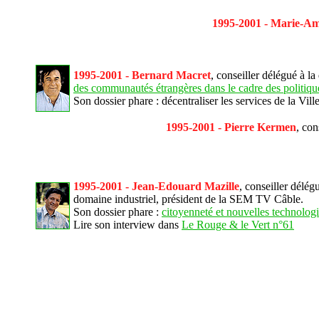
1995-2001 - Marie-Am
1995-2001 - Bernard Macret
, conseiller délégué à la
des communautés étrangères dans le cadre des politique
Son dossier phare : décentraliser les services de la Ville
1995-2001 - Pierre Kermen
, co
1995-2001 - Jean-Edouard Mazille
,
conseiller délég
domaine industriel, président de la SEM TV Câble.
Son dossier phare :
citoyenneté et nouvelles technolog
Lire son interview dans
Le Rouge & le Vert n°61