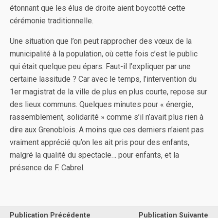
étonnant que les élus de droite aient boycotté cette
cérémonie traditionnelle.
Une situation que l’on peut rapprocher des vœux de la
municipalité à la population, où cette fois c’est le public
qui était quelque peu épars. Faut-il l’expliquer par une
certaine lassitude ? Car avec le temps, l’intervention du
1er magistrat de la ville de plus en plus courte, repose sur
des lieux communs. Quelques minutes pour « énergie,
rassemblement, solidarité » comme s’il n’avait plus rien à
dire aux Grenoblois. A moins que ces derniers n’aient pas
vraiment apprécié qu’on les ait pris pour des enfants,
malgré la qualité du spectacle… pour enfants, et la
présence de F. Cabrel.
Publication Précédente
Publication Suivante