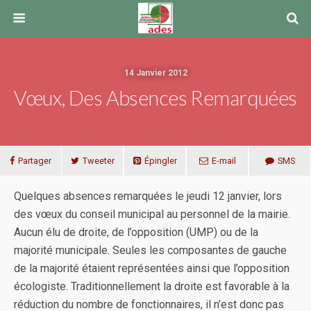
14 Janvier 2012
Vœux, Des Absences Remarquées
Partager
Tweeter
Épingler
E-mail
SMS
Quelques absences remarquées le jeudi 12 janvier, lors
des vœux du conseil municipal au personnel de la mairie.
Aucun élu de droite, de l’opposition (UMP) ou de la
majorité municipale. Seules les composantes de gauche
de la majorité étaient représentées ainsi que l’opposition
écologiste. Traditionnellement la droite est favorable à la
réduction du nombre de fonctionnaires, il n’est donc pas