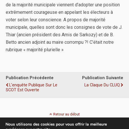
de la majorité municipale viennent d’adopter une position
extrêmement courageuse en appelant les électeurs à
voter selon leur conscience. A propos de majorité
municipale, quelles sont donc les consignes de vote de J.
Thiar (ancien président des Amis de Sarkozy) et de B.
Betto ancien adjoint au maire corrompu ?! C’était notre
rubrique « majorité plurielle »
Publication Précédente
Publication Suivante
L’enquête Publique Sur Le
La Claque Du CLUQ
SCOT Est Ouverte
Retour au début
Nous utilisons des cookies pour vous offrir la meilleure
Mobile
Bureau