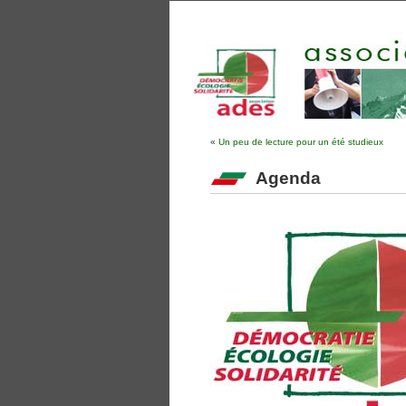
«
Un peu de lecture pour un été studieux
Agenda