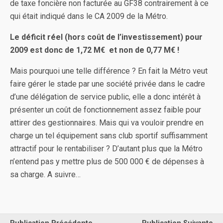
de taxe foncière non facturée au GF38 contrairement à ce
qui était indiqué dans le CA 2009 de la Métro.
Le déficit réel (hors coût de l’investissement) pour
2009 est donc de 1,72 M€ et non de 0,77 M€ !
Mais pourquoi une telle différence ? En fait la Métro veut
faire gérer le stade par une société privée dans le cadre
d’une délégation de service public, elle a donc intérêt à
présenter un coût de fonctionnement assez faible pour
attirer des gestionnaires. Mais qui va vouloir prendre en
charge un tel équipement sans club sportif suffisamment
attractif pour le rentabiliser ? D’autant plus que la Métro
n’entend pas y mettre plus de 500 000 € de dépenses à
sa charge. A suivre…