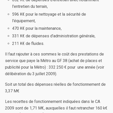
l’entretien du terrain,
596 K€ pour le nettoyage et la sécurité de
l’équipement,
470 K€ pour la maintenance,
331 K€ de dépenses d’administration générale,
211 K€ de fluides.
Il faut rajouter à ces sommes le coût des prestations de
service que paye la Métro au GF 38 (achat de places et
publicité pour la Métro) : 332 250 € pour une année (voir
délibération du 3 juillet 2009).
Soit un total des dépenses réelles de fonctionnement de
3,37 M€
Les recettes de fonctionnement indiquées dans le CA
2009 sont de 1,71 M€, auxquelles il faut retrancher 160 k€