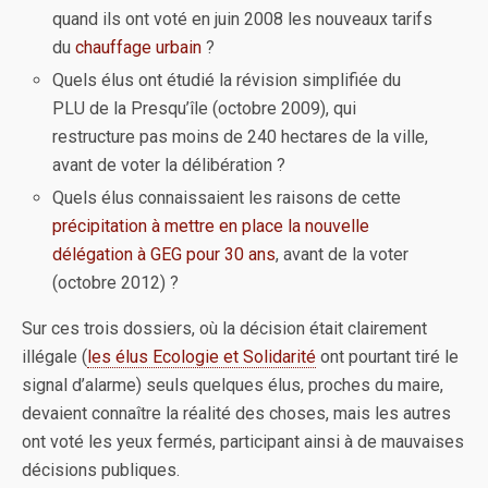
quand ils ont voté en juin 2008 les nouveaux tarifs
du
chauffage urbain
?
Quels élus ont étudié la révision simplifiée du
PLU de la Presqu’île (octobre 2009), qui
restructure pas moins de 240 hectares de la ville,
avant de voter la délibération ?
Quels élus connaissaient les raisons de cette
précipitation à mettre en place la nouvelle
délégation à GEG pour 30 ans
, avant de la voter
(octobre 2012) ?
Sur ces trois dossiers, où la décision était clairement
illégale (
les élus Ecologie et Solidarité
ont pourtant tiré le
signal d’alarme) seuls quelques élus, proches du maire,
devaient connaître la réalité des choses, mais les autres
ont voté les yeux fermés, participant ainsi à de mauvaises
décisions publiques.