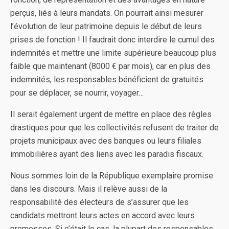
perçus, liés à leurs mandats. On pourrait ainsi mesurer
l’évolution de leur patrimoine depuis le début de leurs
prises de fonction ! Il faudrait donc interdire le cumul des
indemnités et mettre une limite supérieure beaucoup plus
faible que maintenant (8000 € par mois), car en plus des
indemnités, les responsables bénéficient de gratuités
pour se déplacer, se nourrir, voyager…
Il serait également urgent de mettre en place des règles
drastiques pour que les collectivités refusent de traiter de
projets municipaux avec des banques ou leurs filiales
immobilières ayant des liens avec les paradis fiscaux.
Nous sommes loin de la République exemplaire promise
dans les discours. Mais il relève aussi de la
responsabilité des électeurs de s’assurer que les
candidats mettront leurs actes en accord avec leurs
promesses. Si c’était le cas, la plupart des responsables