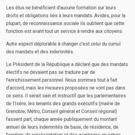
Les élus ne bénéficient d’aucune formation sur leurs
droits et obligations liés à leurs mandats. Avides, pour la
plupart, de reconnaissance sociale ils oublient que cette
fonction est avant tout un service à rendre aux citoyens.
Autre aspect déplorable à changer c’est celui du cumul
des mandats et des indemnités.
Le Président de la République a déclaré que des mandats
électifs ne devaient pas se traduire par de
l’enrichissement personnel. Nous sommes tout à fait
d’accord, mais les mesures proposées ne vont pas dans
ce sens. Il serait sain et instructif que les parlementaires
de l’Isère, les tenants des grands exécutifs (mairie de
Grenoble, Métro, Conseil général et Conseil régional)
fassent part, chaque année publiquement du montant
annuel de leurs indemnités de base, de résidence, de
fonction, de représentation et des avantages en nature