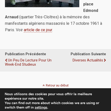
place
Edmond
Arnaud
(quartier Très-Cloîtres) à la mémoire des
manifestants algériens massacrés le 17 octobre 1961 à
Paris. Voir
article de ce jour
.
Publication Précédente
Publication Suivante
Un Peu De Lecture Pour Un
Diverses Actualités
Week-End Studieux
Retour au début
Nous utilisons des cookies pour vous offrir la meilleure
Mobile
Bureau
expérience sur notre site.
You can find out more about which cookies we are using or
switch them off in
settings
.