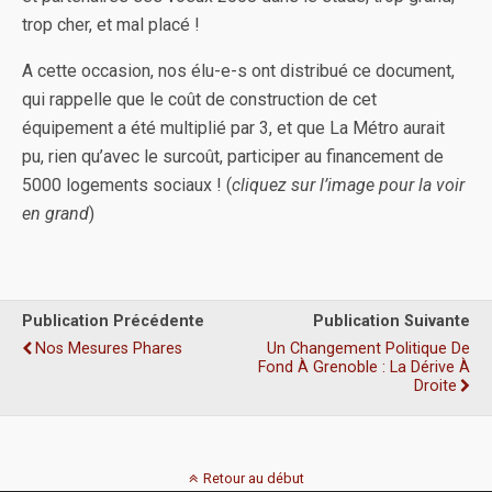
trop cher, et mal placé !
A cette occasion, nos élu-e-s ont distribué ce document,
qui rappelle que le coût de construction de cet
équipement a été multiplié par 3, et que La Métro aurait
pu, rien qu’avec le surcoût, participer au financement de
5000 logements sociaux ! (
cliquez sur l’image pour la voir
en grand
)
Publication Précédente
Publication Suivante
Nos Mesures Phares
Un Changement Politique De
Fond À Grenoble : La Dérive À
Droite
Retour au début