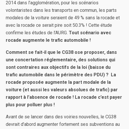
2014 dans l’agglomération, pour les scénarios
volontaristes dans les transports en commun, les parts
modales de la voiture seraient de 49 % sans la rocade et
avec la rocade ce serait pire soit 50.3% ! Cette étude
confirme les études de l’AURG.
Tout scénario avec
rocade augmente le trafic automobile !
Comment se fait-il que le CG38 ose proposer, dans
une concertation réglementaire, des solutions qui
sont contraires aux objectifs de la loi (baisse du
trafic automobile dans le périmètre des PDU) ? La
rocade proposée augmente la part modale de la
voiture (et aussi les valeurs absolues de trafic) par
rapport à l’absence de rocade ! La rocade c’est payer
plus pour polluer plus !
Avant de se lancer dans des voiries nouvelles, le CG38
devrait d’abord augmenter fortement ses subventions au