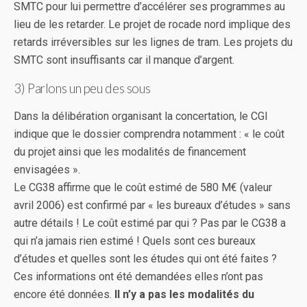
SMTC pour lui permettre d’accélérer ses programmes au
lieu de les retarder. Le projet de rocade nord implique des
retards irréversibles sur les lignes de tram. Les projets du
SMTC sont insuffisants car il manque d’argent.
3) Parlons un peu des sous
Dans la délibération organisant la concertation, le CGI
indique que le dossier comprendra notamment : « le coût
du projet ainsi que les modalités de financement
envisagées ».
Le CG38 affirme que le coût estimé de 580 M€ (valeur
avril 2006) est confirmé par « les bureaux d’études » sans
autre détails ! Le coût estimé par qui ? Pas par le CG38 a
qui n’a jamais rien estimé ! Quels sont ces bureaux
d’études et quelles sont les études qui ont été faites ?
Ces informations ont été demandées elles n’ont pas
encore été données.
Il n’y a pas les modalités du