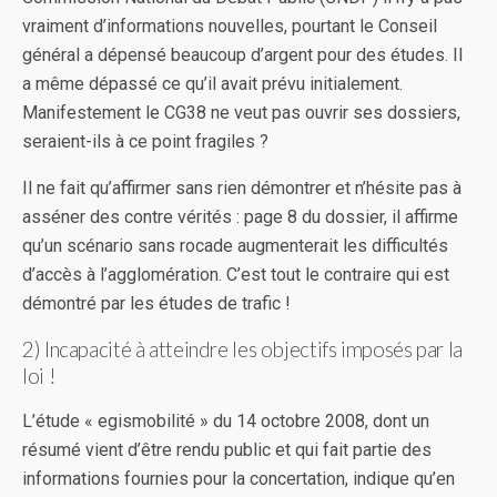
vraiment d’informations nouvelles, pourtant le Conseil
général a dépensé beaucoup d’argent pour des études. Il
a même dépassé ce qu’il avait prévu initialement.
Manifestement le CG38 ne veut pas ouvrir ses dossiers,
seraient-ils à ce point fragiles ?
Il ne fait qu’affirmer sans rien démontrer et n’hésite pas à
asséner des contre vérités : page 8 du dossier, il affirme
qu’un scénario sans rocade augmenterait les difficultés
d’accès à l’agglomération. C’est tout le contraire qui est
démontré par les études de trafic !
2) Incapacité à atteindre les objectifs imposés par la
loi !
L’étude « egismobilité » du 14 octobre 2008, dont un
résumé vient d’être rendu public et qui fait partie des
informations fournies pour la concertation, indique qu’en