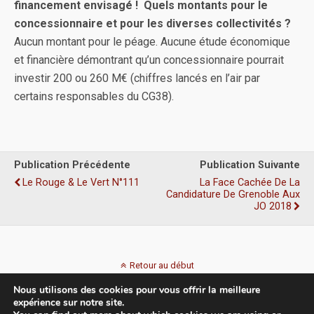
financement envisagé ! Quels montants pour le
concessionnaire et pour les diverses collectivités ?
Aucun montant pour le péage. Aucune étude économique
et financière démontrant qu’un concessionnaire pourrait
investir 200 ou 260 M€ (chiffres lancés en l’air par
certains responsables du CG38).
Publication Précédente
Publication Suivante
Le Rouge & Le Vert N°111
La Face Cachée De La
Candidature De Grenoble Aux
JO 2018
Retour au début
Nous utilisons des cookies pour vous offrir la meilleure
Mobile
Bureau
expérience sur notre site.