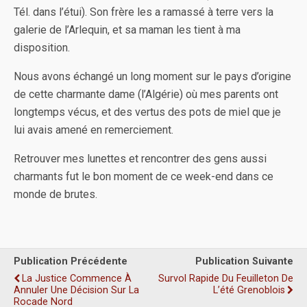
Tél. dans l’étui). Son frère les a ramassé à terre vers la
galerie de l’Arlequin, et sa maman les tient à ma
disposition.
Nous avons échangé un long moment sur le pays d’origine
de cette charmante dame (l’Algérie) où mes parents ont
longtemps vécus, et des vertus des pots de miel que je
lui avais amené en remerciement.
Retrouver mes lunettes et rencontrer des gens aussi
charmants fut le bon moment de ce week-end dans ce
monde de brutes.
Publication Précédente
Publication Suivante
La Justice Commence À
Survol Rapide Du Feuilleton De
Annuler Une Décision Sur La
L’été Grenoblois
Rocade Nord