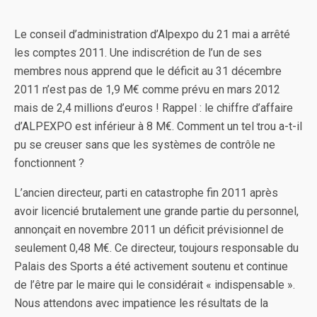
Le conseil d’administration d’Alpexpo du 21 mai a arrêté
les comptes 2011. Une indiscrétion de l’un de ses
membres nous apprend que le déficit au 31 décembre
2011 n’est pas de 1,9 M€ comme prévu en mars 2012
mais de 2,4 millions d’euros ! Rappel : le chiffre d’affaire
d’ALPEXPO est inférieur à 8 M€. Comment un tel trou a-t-il
pu se creuser sans que les systèmes de contrôle ne
fonctionnent ?
L’ancien directeur, parti en catastrophe fin 2011 après
avoir licencié brutalement une grande partie du personnel,
annonçait en novembre 2011 un déficit prévisionnel de
seulement 0,48 M€. Ce directeur, toujours responsable du
Palais des Sports a été activement soutenu et continue
de l’être par le maire qui le considérait « indispensable ».
Nous attendons avec impatience les résultats de la