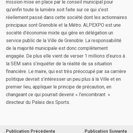
mission mise en place par le conseil municipal pour
qu’enfin toute la lumière soit faite sur ce qui s’est
réellement passé dans cette société dont les actionnaires
principaux sont Grenoble et la Métro. ALPEXPO est une
société d’économie mixte qui gère en délégation un
service public de la Ville de Grenoble. La responsabilité
de la majorité municipale est donc complètement
engagée. De plus elle vient de verser 1 millions d’euros à
la SEM sans s’inquiéter de la réalité de sa situation
financière. Le maire, qui est très préoccupé par sa carrière
politique devrait s’intéresser un peu plus à la Ville et en
premier lieu, appliquer le principe de précaution, en
changeant ce qui pourrait devenir « l’encombrant »
directeur du Palais des Sports.
Publication Précédente
Publication Suivante