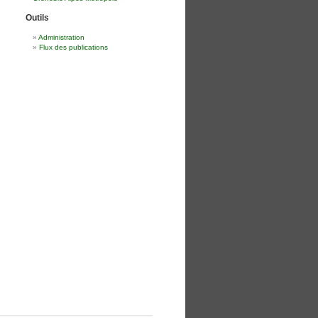
Outils
Administration
Flux des publications