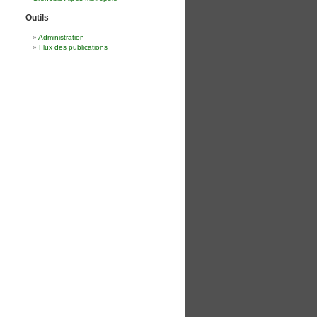
Outils
Administration
Flux des publications