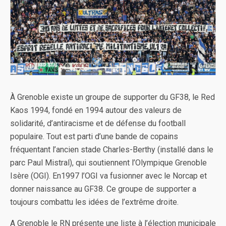
À Grenoble existe un groupe de supporter du GF38, le Red
Kaos 1994, fondé en 1994 autour des valeurs de
solidarité, d’antiracisme et de défense du football
populaire. Tout est parti d’une bande de copains
fréquentant l’ancien stade Charles-Berthy (installé dans le
parc Paul Mistral), qui soutiennent l’Olympique Grenoble
Isère (OGI). En1997 l’OGI va fusionner avec le Norcap et
donner naissance au GF38. Ce groupe de supporter a
toujours combattu les idées de l’extrême droite.
A Grenoble le RN présente une liste à l’élection municipale