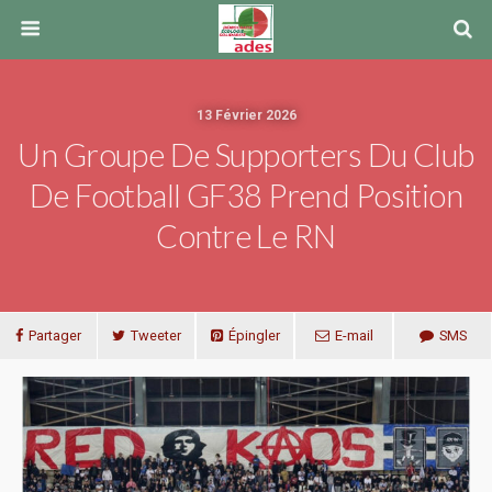
13 Février 2026
Un Groupe De Supporters Du Club
De Football GF38 Prend Position
Contre Le RN
Partager
Tweeter
Épingler
E-mail
SMS