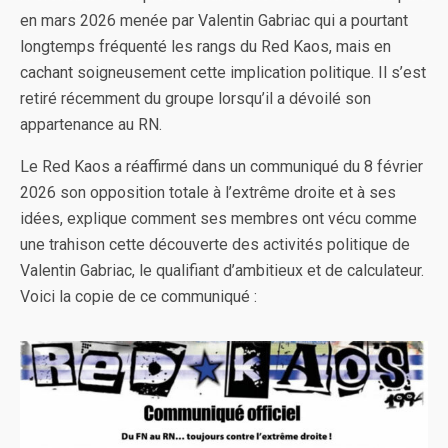
en mars 2026 menée par Valentin Gabriac qui a pourtant
longtemps fréquenté les rangs du Red Kaos, mais en
cachant soigneusement cette implication politique. Il s’est
retiré récemment du groupe lorsqu’il a dévoilé son
appartenance au RN.
Le Red Kaos a réaffirmé dans un communiqué du 8 février
2026 son opposition totale à l’extrême droite et à ses
idées, explique comment ses membres ont vécu comme
une trahison cette découverte des activités politique de
Valentin Gabriac, le qualifiant d’ambitieux et de calculateur.
Voici la copie de ce communiqué :