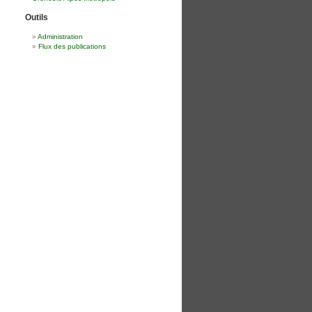
Outils
Administration
Flux des publications