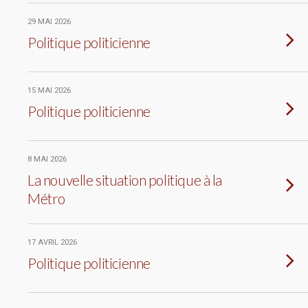
29 MAI 2026
Politique politicienne
15 MAI 2026
Politique politicienne
8 MAI 2026
La nouvelle situation politique à la
Métro
17 AVRIL 2026
Politique politicienne