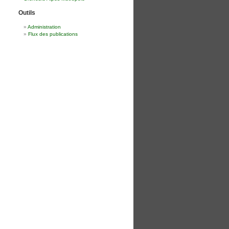
Outils
Administration
Flux des publications