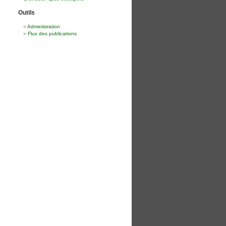
Outils
Administration
Flux des publications