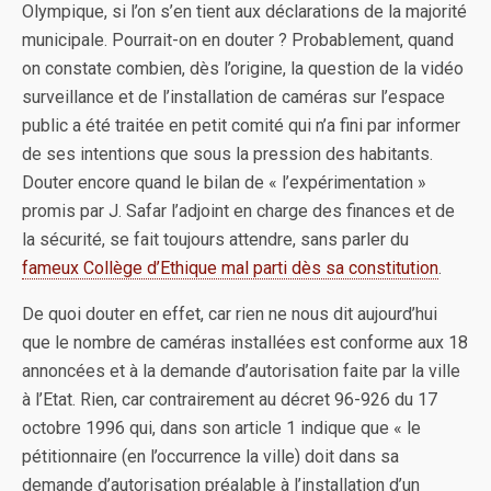
Olympique, si l’on s’en tient aux déclarations de la majorité
municipale. Pourrait-on en douter ? Probablement, quand
on constate combien, dès l’origine, la question de la vidéo
surveillance et de l’installation de caméras sur l’espace
public a été traitée en petit comité qui n’a fini par informer
de ses intentions que sous la pression des habitants.
Douter encore quand le bilan de « l’expérimentation »
promis par J. Safar l’adjoint en charge des finances et de
la sécurité, se fait toujours attendre, sans parler du
fameux Collège d’Ethique mal parti dès sa constitution
.
De quoi douter en effet, car rien ne nous dit aujourd’hui
que le nombre de caméras installées est conforme aux 18
annoncées et à la demande d’autorisation faite par la ville
à l’Etat. Rien, car contrairement au décret 96-926 du 17
octobre 1996 qui, dans son article 1 indique que « le
pétitionnaire (en l’occurrence la ville) doit dans sa
demande d’autorisation préalable à l’installation d’un