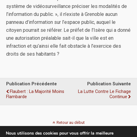
système de vidéosurveillance préciser les modalités de
l’information du public. », il n’existe à Grenoble aucun
panneau d’information sur l’espace public, auquel le
citoyen pourrait se référer. Le préfet de l’Isère qui a donné
une autorisation préalable sait-il que la ville est en
infraction et qu’ainsi elle fait obstacle à l’exercice des
droits de ses habitants ?
Publication Précédente
Publication Suivante
Flaubert : La Majorité Moins
La Lutte Contre Le Fichage
Flambarde
Continue
Retour au début
Nous utilisons des cookies pour vous offrir la meilleure