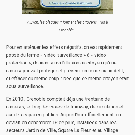
A Lyon, les plaques informent les citoyens. Pas à
Grenoble...
Pour en atténuer les effets négatifs, on est rapidement
passé du terme « vidéo surveillance » à « vidéo
protection », donnant ainsi l’illusion au citoyen qu’une
caméra pouvait protéger et prévenir un crime ou un délit,
et effacer du même coup l’idée que ce même citoyen était
sous surveillance.
En 2010 , Grenoble comptait déjà une trentaine de
caméras, le long des voies de tramway, de circulation et
sur des espaces publics. Aujourd’hui, officiellement, on
devrait en dénombrer 18 de plus, installées dans les
secteurs Jardin de Ville, Square La Fleur et au Village