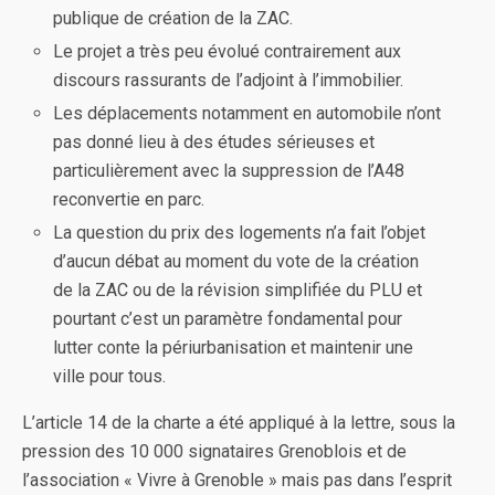
publique de création de la ZAC.
Le projet a très peu évolué contrairement aux
discours rassurants de l’adjoint à l’immobilier.
Les déplacements notamment en automobile n’ont
pas donné lieu à des études sérieuses et
particulièrement avec la suppression de l’A48
reconvertie en parc.
La question du prix des logements n’a fait l’objet
d’aucun débat au moment du vote de la création
de la ZAC ou de la révision simplifiée du PLU et
pourtant c’est un paramètre fondamental pour
lutter conte la périurbanisation et maintenir une
ville pour tous.
L’article 14 de la charte a été appliqué à la lettre, sous la
pression des 10 000 signataires Grenoblois et de
l’association « Vivre à Grenoble » mais pas dans l’esprit