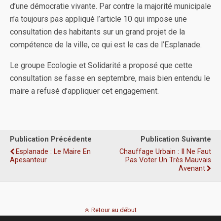
d’une démocratie vivante. Par contre la majorité municipale
n’a toujours pas appliqué l’article 10 qui impose une
consultation des habitants sur un grand projet de la
compétence de la ville, ce qui est le cas de l’Esplanade.
Le groupe Ecologie et Solidarité a proposé que cette
consultation se fasse en septembre, mais bien entendu le
maire a refusé d’appliquer cet engagement.
Publication Précédente
Publication Suivante
Esplanade : Le Maire En
Chauffage Urbain : Il Ne Faut
Apesanteur
Pas Voter Un Très Mauvais
Avenant
Retour au début