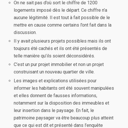
On ne sait pas d’où sort le chiffre de 1200
logements imposé dès le départ. Ce chiffre n’a
aucune légitimité. Il est tout à fait possible de le
mettre en cause comme certains l’ont fait dans la
discussion.
Il y avait plusieurs projets possibles mais ils ont
toujours été cachés et ils ont été présentés de
telle manière qu’ils soient déconsidérés.
C’est un pur projet immobilier et non un projet
construisant un nouveau quartier de ville.
Les images et explications utilisées pour
informer les habitants ont été souvent manipulées
et elles donnent de fausses informations,
notamment sur la disposition des immeubles et
leur insertion dans le paysage. En fait, le
patrimoine paysager va être beaucoup plus atteint
que ce qui est dit et présenté dans l’enquête