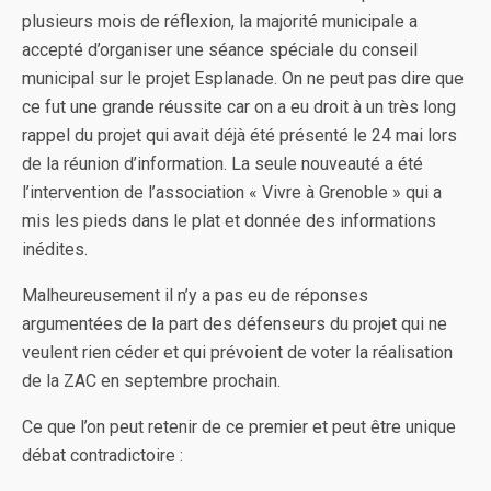
plusieurs mois de réflexion, la majorité municipale a
accepté d’organiser une séance spéciale du conseil
municipal sur le projet Esplanade. On ne peut pas dire que
ce fut une grande réussite car on a eu droit à un très long
rappel du projet qui avait déjà été présenté le 24 mai lors
de la réunion d’information. La seule nouveauté a été
l’intervention de l’association « Vivre à Grenoble » qui a
mis les pieds dans le plat et donnée des informations
inédites.
Malheureusement il n’y a pas eu de réponses
argumentées de la part des défenseurs du projet qui ne
veulent rien céder et qui prévoient de voter la réalisation
de la ZAC en septembre prochain.
Ce que l’on peut retenir de ce premier et peut être unique
débat contradictoire :