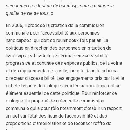
personnes en situation de handicap, pour améliorer la
qualité de vie de tous.
»
En 2006, il propose la création de la commission
communale pour l’accessibilité aux personnes
handicapées, qui doit se réunir deux fois par an. La
politique en direction des personnes en situation de
handicap s’est traduite par la mise en accessibilité
progressive et continue des espaces publics, de la voirie
et des équipements de la ville, inscrite dans le schéma
directeur d’accessibilité. Les engagements pris par la ville
ont été tenus et le dialogue avec les associations est un
élément essentiel de cette politique. Pour renforcer ce
dialogue il a proposé de créer cette commission
communale qui a pour rôle notamment d’établir un rapport
annuel sur l’état des lieux de l’accessibilité et des
propositions d’amélioration et de recenser l’offre de