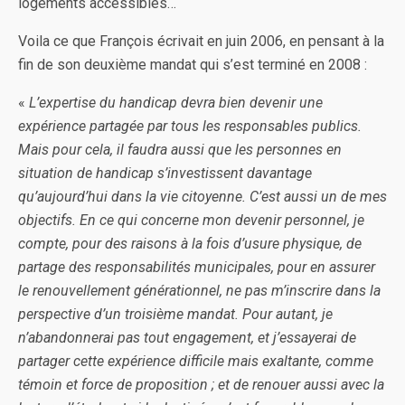
logements accessibles…
Voila ce que François écrivait en juin 2006, en pensant à la
fin de son deuxième mandat qui s’est terminé en 2008 :
«
L’expertise du handicap devra bien devenir une
expérience partagée par tous les responsables publics.
Mais pour cela, il faudra aussi que les personnes en
situation de handicap s’investissent davantage
qu’aujourd’hui dans la vie citoyenne. C’est aussi un de mes
objectifs. En ce qui concerne mon devenir personnel, je
compte, pour des raisons à la fois d’usure physique, de
partage des responsabilités municipales, pour en assurer
le renouvellement générationnel, ne pas m’inscrire dans la
perspective d’un troisième mandat. Pour autant, je
n’abandonnerai pas tout engagement, et j’essayerai de
partager cette expérience difficile mais exaltante, comme
témoin et force de proposition ; et de renouer aussi avec la