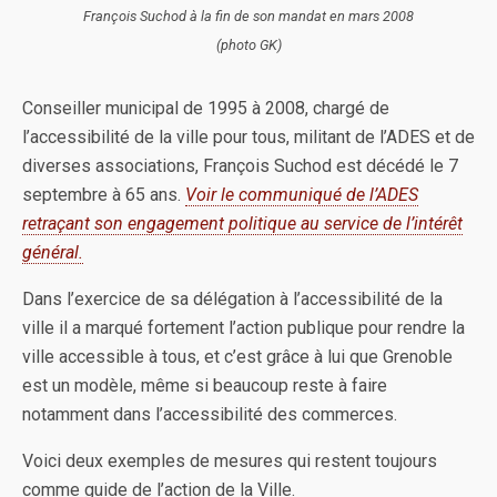
François Suchod à la fin de son mandat en mars 2008
(photo GK)
Conseiller municipal de 1995 à 2008, chargé de
l’accessibilité de la ville pour tous, militant de l’ADES et de
diverses associations, François Suchod est décédé le 7
septembre à 65 ans.
Voir le communiqué de l’ADES
retraçant son engagement politique au service de l’intérêt
général.
Dans l’exercice de sa délégation à l’accessibilité de la
ville il a marqué fortement l’action publique pour rendre la
ville accessible à tous, et c’est grâce à lui que Grenoble
est un modèle, même si beaucoup reste à faire
notamment dans l’accessibilité des commerces.
Voici deux exemples de mesures qui restent toujours
comme guide de l’action de la Ville.