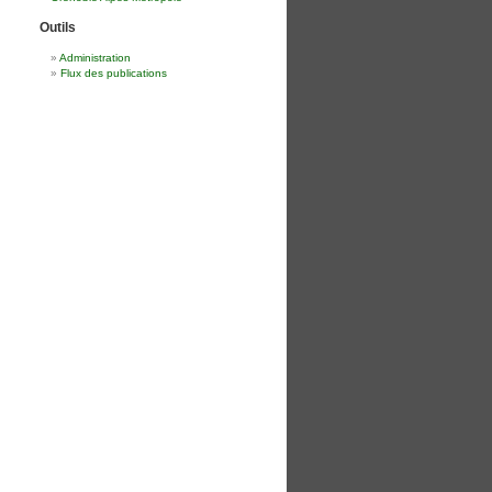
Outils
Administration
Flux des publications