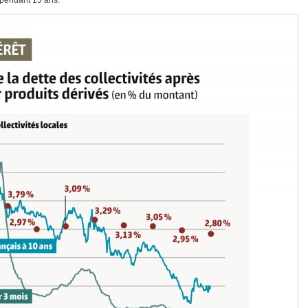
pendant 15 ans.