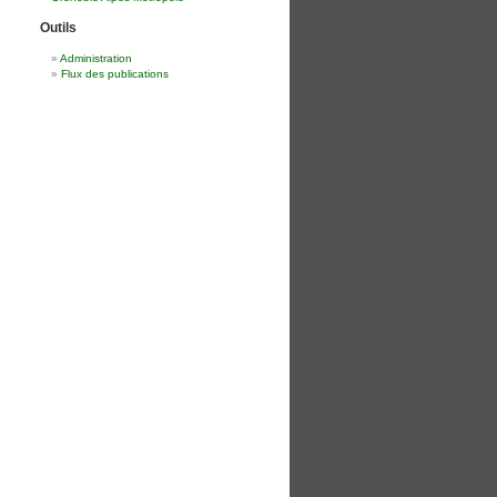
Outils
Administration
Flux des publications