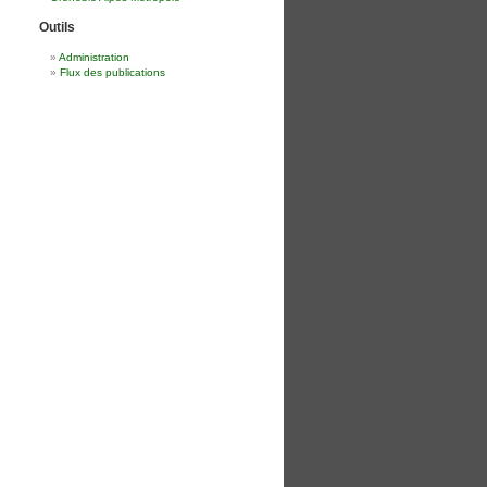
Outils
Administration
Flux des publications