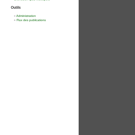
Outils
Administration
Flux des publications