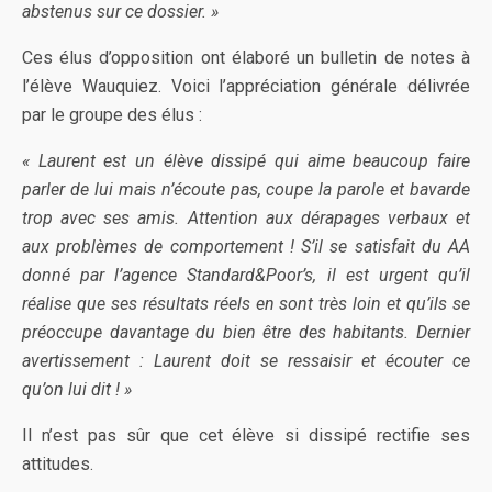
abstenus sur ce dossier. »
Ces élus d’opposition ont élaboré un bulletin de notes à
l’élève Wauquiez. Voici l’appréciation générale délivrée
par le groupe des élus :
« Laurent est un élève dissipé qui aime beaucoup faire
parler de lui mais n’écoute pas, coupe la parole et bavarde
trop avec ses amis. Attention aux dérapages verbaux et
aux problèmes de comportement ! S’il se satisfait du AA
donné par l’agence Standard&Poor’s, il est urgent qu’il
réalise que ses résultats réels en sont très loin et qu’ils se
préoccupe davantage du bien être des habitants. Dernier
avertissement : Laurent doit se ressaisir et écouter ce
qu’on lui dit ! »
Il n’est pas sûr que cet élève si dissipé rectifie ses
attitudes.