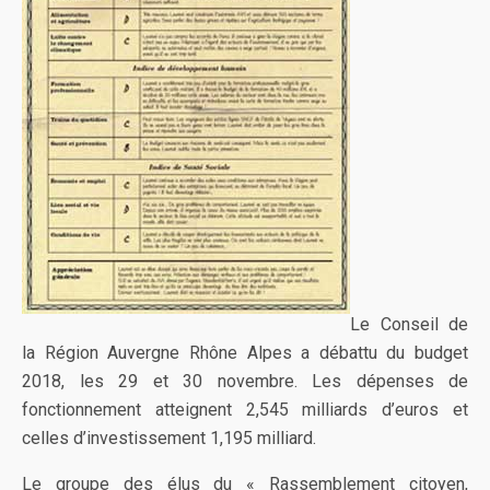
Le Conseil de
la Région Auvergne Rhône Alpes a débattu du budget
2018, les 29 et 30 novembre. Les dépenses de
fonctionnement atteignent 2,545 milliards d’euros et
celles d’investissement 1,195 milliard.
Le groupe des élus du « Rassemblement citoyen,