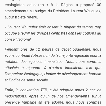
écologistes solidaires » à la Région, a proposé 30
amendements au budget du Président Laurent Wauquiez,
aucun n’a été retenu.
« Laurent Wauquiez était absent la plupart du temps, trop
occupé à réunir les groupes centristes dans les couloirs du
conseil régional.
Pendant près de 12 heures de débat budgétaire, nous
avons contredit l’obsession de la majorité régionale pour la
notation des agences financières. Nous nous sommes
attachés à répondre à d’autres indicateurs tels que
l’empreinte écologique, l’indice de développement humain
et l’indice de santé sociale.
Enfin, la convention TER, a été adoptée après 2 ans de
négociations. Après qu’un de nos amendements sur la
présence humaine ait été adopté, nous nous sommes