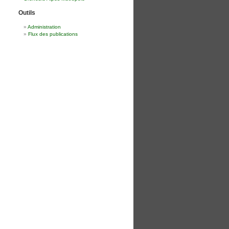
Outils
Administration
Flux des publications