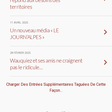
territoires
11 AVRIL 2025
Un nouveau média « LE
JOURN’ALPES »
28 FÉVRIER 2025
Wauquiez et ses amis ne craignent
pas le ridicule…
Charger Des Entrées Supplémentaires Taguées De Cette
Façon…