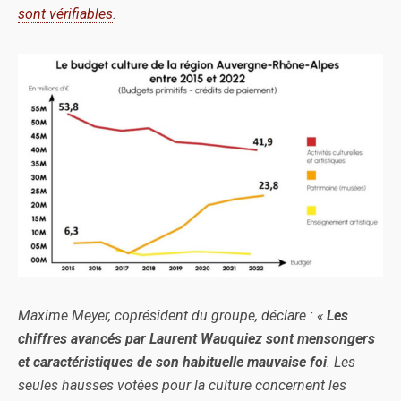
sont vérifiables
.
Maxime Meyer, coprésident du groupe, déclare : «
Les
chiffres avancés par Laurent Wauquiez sont mensongers
et caractéristiques de son habituelle mauvaise foi
. Les
seules hausses votées pour la culture concernent les