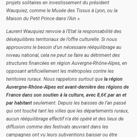
projets solitaires en investissement du président
Wauquiez, comme le Musée des Tissus à Lyon, ou la
Maison du Petit Prince dans l’Ain ».
Laurent Wauquiez renvoie à l’Etat la responsabilité des
déséquilibres territoriaux de l’offre culturelle. Si nous
approuvons le besoin d’un nécessaire rééquilibrage au
niveau national, cela ne peut se faire au détriment des
structures financées en région Auvergne-Rhône-Alpes, en
opposant artificiellement les métropoles contre les
territoires ruraux. Nous rappelons surtout que
la région
Auvergne-Rhône-Alpes est avant-dernière des régions de
France dans son soutien à la culture, avec 8,6€ par an et
par habitant
seulement. Depuis les baisses de l’an passé
qui ont touché tant les villes que les départements ruraux,
aucun rééquilibrage effectif n’a été opéré et des lieux de
diffusion comme des festivals œuvrant dans les
campagnes ont vu leurs subventions baisser ou être