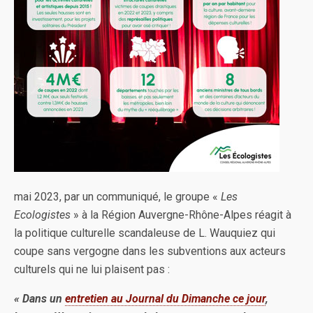
mai 2023, par un communiqué, le groupe «
Les
Ecologistes
» à la Région Auvergne-Rhône-Alpes réagit à
la politique culturelle scandaleuse de L. Wauquiez qui
coupe sans vergogne dans les subventions aux acteurs
culturels qui ne lui plaisent pas :
« Dans un
entretien au Journal du Dimanche ce jour
,