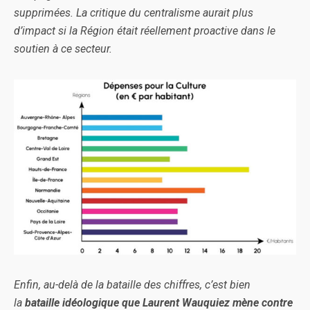
supprimées. La critique du centralisme aurait plus
d’impact si la Région était réellement proactive dans le
soutien à ce secteur.
Enfin, au-delà de la bataille des chiffres, c’est bien
la
bataille idéologique que Laurent Wauquiez mène contre