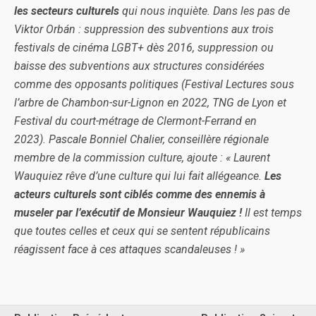
les secteurs culturels
qui nous inquiète. Dans les pas de
Viktor Orbán : suppression des subventions aux trois
festivals de cinéma LGBT+ dès 2016, suppression ou
baisse des subventions aux structures considérées
comme des opposants politiques (Festival Lectures sous
l’arbre de Chambon-sur-Lignon en 2022, TNG de Lyon et
Festival du court-métrage de Clermont-Ferrand en
2023). Pascale Bonniel Chalier, conseillère régionale
membre de la commission culture, ajoute : « Laurent
Wauquiez rêve d’une culture qui lui fait allégeance.
Les
acteurs culturels sont ciblés comme des ennemis à
museler par l’exécutif de Monsieur Wauquiez !
Il est temps
que toutes celles et ceux qui se sentent républicains
réagissent face à ces attaques scandaleuses ! »