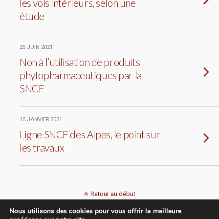
les vols intérieurs, selon une
étude
25 JUIN 2021
Non à l’utilisation de produits
phytopharmaceutiques par la
SNCF
15 JANVIER 2021
Ligne SNCF des Alpes, le point sur
les travaux
Retour au début
Nous utilisons des cookies pour vous offrir la meilleure
Mobile
Bureau