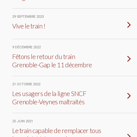
29 SEPTEMBRE 2023
Vive le train !
9 DÉCEMBRE 2022
Fêtons le retour du train
Grenoble-Gap le 11 décembre
21 OCTOBRE 2022
Les usagers de la ligne SNCF
Grenoble-Veynes maltraités
25 JUIN 2021
Le train capable de remplacer tous