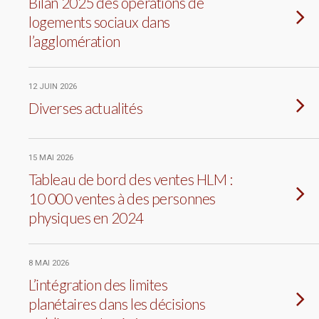
Bilan 2025 des opérations de
logements sociaux dans
l’agglomération
12 JUIN 2026
Diverses actualités
15 MAI 2026
Tableau de bord des ventes HLM :
10 000 ventes à des personnes
physiques en 2024
8 MAI 2026
L’intégration des limites
planétaires dans les décisions