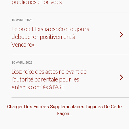
publiques et privées
10 AVRIL 2026
Le projet Exalia espère toujours
déboucher positivement à
Vencorex
10 AVRIL 2026
L’exercice des actes relevant de
l’autorité parentale pour les
enfants confiés à l’ASE
Charger Des Entrées Supplémentaires Taguées De Cette
Façon…