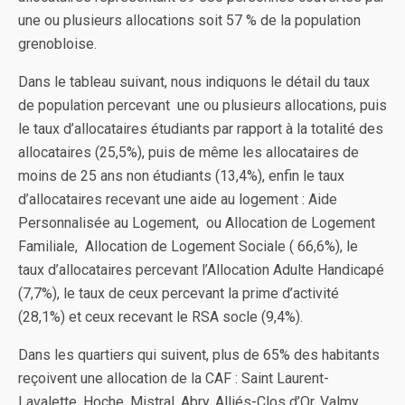
une ou plusieurs allocations soit 57 % de la population
grenobloise.
Dans le tableau suivant, nous indiquons le détail du taux
de population percevant une ou plusieurs allocations, puis
le taux d’allocataires étudiants par rapport à la totalité des
allocataires (25,5%), puis de même les allocataires de
moins de 25 ans non étudiants (13,4%), enfin le taux
d’allocataires recevant une aide au logement : Aide
Personnalisée au Logement, ou Allocation de Logement
Familiale, Allocation de Logement Sociale ( 66,6%), le
taux d’allocataires percevant l’Allocation Adulte Handicapé
(7,7%), le taux de ceux percevant la prime d’activité
(28,1%) et ceux recevant le RSA socle (9,4%).
Dans les quartiers qui suivent, plus de 65% des habitants
reçoivent une allocation de la CAF : Saint Laurent-
Lavalette, Hoche, Mistral, Abry, Alliés-Clos d’Or, Valmy,