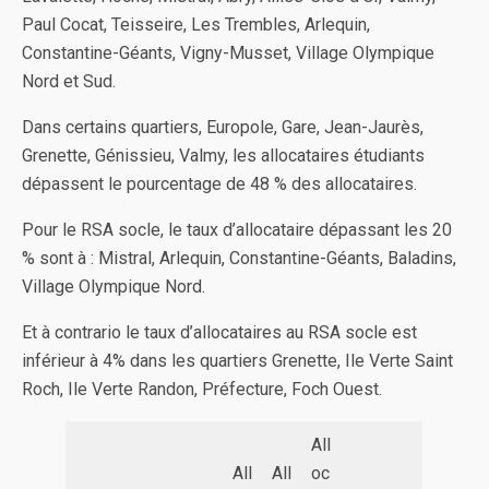
Paul Cocat, Teisseire, Les Trembles, Arlequin,
Constantine-Géants, Vigny-Musset, Village Olympique
Nord et Sud.
Dans certains quartiers, Europole, Gare, Jean-Jaurès,
Grenette, Génissieu, Valmy, les allocataires étudiants
dépassent le pourcentage de 48 % des allocataires.
Pour le RSA socle, le taux d’allocataire dépassant les 20
% sont à : Mistral, Arlequin, Constantine-Géants, Baladins,
Village Olympique Nord.
Et à contrario le taux d’allocataires au RSA socle est
inférieur à 4% dans les quartiers Grenette, Ile Verte Saint
Roch, Ile Verte Randon, Préfecture, Foch Ouest.
All
All
All
oc