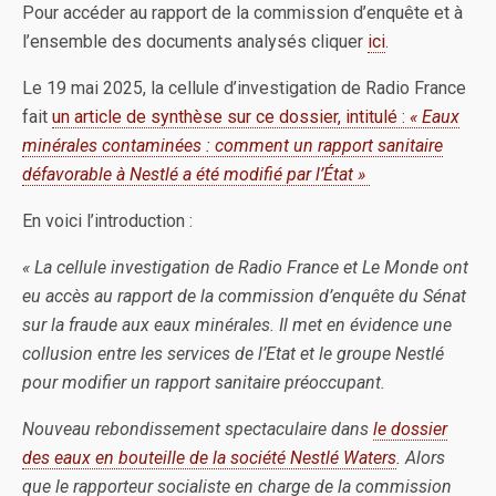
Pour accéder au rapport de la commission d’enquête et à
l’ensemble des documents analysés cliquer
ici
.
Le 19 mai 2025, la cellule d’investigation de Radio France
fait
un article de synthèse sur ce dossier, intitulé :
« Eaux
minérales contaminées : comment un rapport sanitaire
défavorable à Nestlé a été modifié par l’État
»
En voici l’introduction :
« La cellule investigation de Radio France et Le Monde ont
eu accès au rapport de la commission d’enquête du Sénat
sur la fraude aux eaux minérales. Il met en évidence une
collusion entre les services de l’Etat et le groupe Nestlé
pour modifier un rapport sanitaire préoccupant.
Nouveau rebondissement spectaculaire dans
le dossier
des eaux en bouteille de la société Nestlé Waters
. Alors
que le rapporteur socialiste en charge de la commission