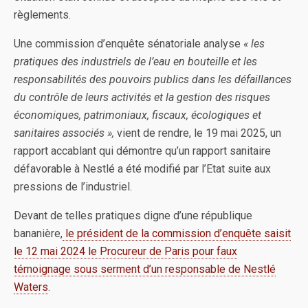
règlements.
Une commission d’enquête sénatoriale analyse
« les
pratiques des industriels de l’eau en bouteille et les
responsabilités des pouvoirs publics dans les défaillances
du contrôle de leurs activités et la gestion des risques
économiques, patrimoniaux, fiscaux, écologiques et
sanitaires associés »,
vient de rendre, le 19 mai 2025, un
rapport accablant qui démontre qu’un rapport sanitaire
défavorable à Nestlé a été modifié par l’Etat suite aux
pressions de l’industriel.
Devant de telles pratiques digne d’une république
bananière,
le président de la commission d’enquête saisit
le 12 mai 2024 le Procureur de Paris pour faux
témoignage sous serment d’un responsable de Nestlé
Waters
.