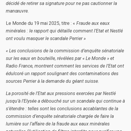
décidé de retirer sa signature pour ne pas cautionner la
manœuvre.
Le Monde du 19 mai 2025, titre : «
Fraude aux eaux
minérales : le rapport qui détaille comment l’Etat et Nestlé
ont voulu masquer le scandale Perrier »
« Les conclusions de la commission d’enquête sénatoriale
sur les eaux en bouteille, révélées par « Le Monde » et
Radio France, montrent comment les services de l’Etat ont
édulcoré un rapport soulignant des contaminations des
sources Perrier à la demande du géant suisse.
La porosité de l’Etat aux pressions exercées par Nestlé
jusqu’à l’Elysée a débouché sur un scandale qui continue à
s’étendre : telles sont les conclusions accablantes de la
commission d’enquête sénatoriale chargée de faire la
lumière sur l’affaire de la fraude aux eaux minérales