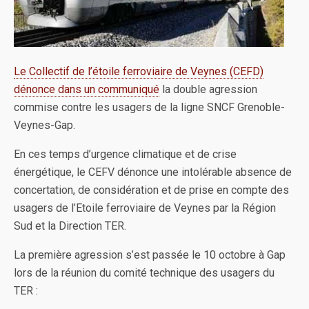
Le Collectif de l’étoile ferroviaire de Veynes (CEFD)
dénonce dans un communiqué
la double agression
commise contre les usagers de la ligne SNCF Grenoble-
Veynes-Gap.
En ces temps d’urgence climatique et de crise
énergétique, le CEFV dénonce une intolérable absence de
concertation, de considération et de prise en compte des
usagers de l’Etoile ferroviaire de Veynes par la Région
Sud et la Direction TER.
La première agression s’est passée le 10 octobre à Gap
lors de la réunion du comité technique des usagers du
TER :