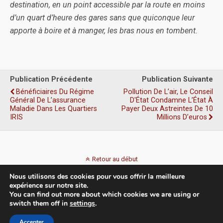
destination, en un point accessible par la route en moins
d’un quart d’heure des gares sans que quiconque leur
apporte à boire et à manger, les bras nous en tombent.
Publication Précédente
Publication Suivante
Bénéficiaires Du Régime
Pollution De L’air, Le Conseil
Général De L’assurance
D'État Condamne L’État À
Maladie Dans Les Quartiers
Payer Deux Astreintes De 10
IRIS
Millions D’euros
Retour au début
Nous utilisons des cookies pour vous offrir la meilleure
Mobile
Bureau
expérience sur notre site.
You can find out more about which cookies we are using or
switch them off in
settings
.
Accepter