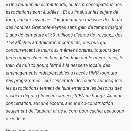
« Une réunion au climat tendu, où les préoccupations des
associations sont éludées… Et au final, sur les sujets de
fond, aucune avancée : l’augmentation massive des tarifs,
des horaires Grenoble-Veynes sans gain de temps malgré
2 ans de fermeture et 30 millions d’euros de travaux… des
TER affichés arbitrairement complets, des bus qui
concurrencent le train aux mêmes horaires, toujours des
tarifs moins chers en bus qu’en train sur le même trajet, le
train de nuit toujours fermé à la desserte locale, des
aménagements indispensables à l’accès PMR toujours
pas programmés… Sur l’ensemble des sujets sur lesquels
les associations tentent de faire entendre les besoins des
usagers depuis plusieurs années, RIEN ne bouge. Aucune
concertation, aucune écoute, aucune co-construction :
seulement de l’apparat et de la com pour cacher beaucoup
de vide. »
Deuxième agression :