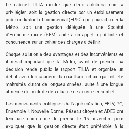
Le cabinet TILIA montre que deux solutions sont à
privilégier, soit la gestion directe par un établissement
public industriel et commercial (EPIC) que pourrait créer la
Métro, soit une gestion déléguée à une Société
d’Economie mixte (SEM) suite à un appel à publicité et
concurrence sur un cahier des charges à définir.
Chaque solution a des avantages et des inconvénients et
il serait important que la Métro, avant de prendre sa
décision rende public le rapport TILIA et organise un
débat avec les usagers du chauffage urbain qui ont été
maltraités durant de longues années, suite à une longue
absence de contrôle des élus de ce service essentiel.
Les mouvements politiques de l’agglomération, EELV, PG,
Ensemble !, Nouvelle Donne, Réseau citoyen et ADES ont
tenu une conférence de presse le 15 novembre pour
expliquer que la gestion directe était préférable à la