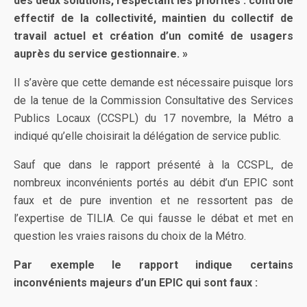
des deux solutions, respectant les priorités : contrôle
effectif de la collectivité, maintien du collectif de
travail actuel et création d’un comité de usagers
auprès du service gestionnaire. »
Il s’avère que cette demande est nécessaire puisque lors
de la tenue de la Commission Consultative des Services
Publics Locaux (CCSPL) du 17 novembre, la Métro a
indiqué qu’elle choisirait la délégation de service public.
Sauf que dans le rapport présenté à la CCSPL, de
nombreux inconvénients portés au débit d’un EPIC sont
faux et de pure invention et ne ressortent pas de
l’expertise de TILIA. Ce qui fausse le débat et met en
question les vraies raisons du choix de la Métro.
Par exemple le rapport indique certains
inconvénients majeurs d’un EPIC qui sont faux :