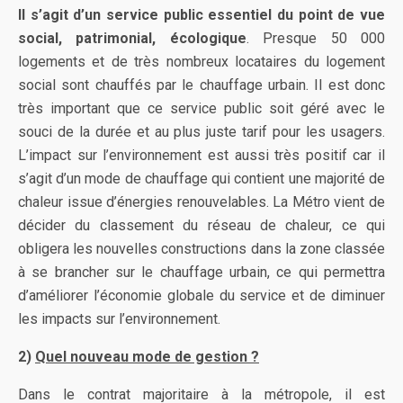
Il s’agit d’un service public essentiel du point de vue
social, patrimonial, écologique
. Presque 50 000
logements et de très nombreux locataires du logement
social sont chauffés par le chauffage urbain. Il est donc
très important que ce service public soit géré avec le
souci de la durée et au plus juste tarif pour les usagers.
L’impact sur l’environnement est aussi très positif car il
s’agit d’un mode de chauffage qui contient une majorité de
chaleur issue d’énergies renouvelables. La Métro vient de
décider du classement du réseau de chaleur, ce qui
obligera les nouvelles constructions dans la zone classée
à se brancher sur le chauffage urbain, ce qui permettra
d’améliorer l’économie globale du service et de diminuer
les impacts sur l’environnement.
2)
Quel nouveau mode de gestion ?
Dans le contrat majoritaire à la métropole, il est