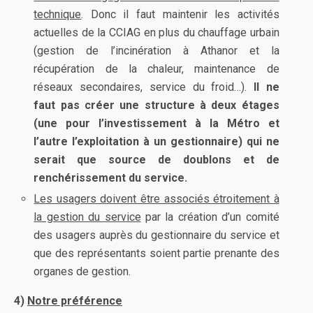
technique
. Donc il faut maintenir les activités
actuelles de la CCIAG en plus du chauffage urbain
(gestion de l’incinération à Athanor et la
récupération de la chaleur, maintenance de
réseaux secondaires, service du froid…).
Il ne
faut pas créer une structure à deux étages
(une pour l’investissement à la Métro et
l’autre l’exploitation à un gestionnaire) qui ne
serait que source de doublons et de
renchérissement du service.
Les usagers doivent être associés étroitement à
la gestion du service
par la création d’un comité
des usagers auprès du gestionnaire du service et
que des représentants soient partie prenante des
organes de gestion.
4)
Notre préférence