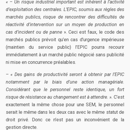
« – Un risque industriel important est inhérent à l’activité
d’exploitation des centrales. L’EPIC, soumis aux règles des
marchés publics, risque de rencontrer des difficultés de
réactivité d’intervention sur un moyen de production en
cas d’incident ou de panne
». Ceci est faux, le code des
marchés publics prévoit qu’en cas d’urgence impérieuse
(maintien du service public) l’EPIC pourra recourir
immédiatement à un marché public négocié sans publicité
ni mise en concurrence préalables.
–
« Des gains de productivité seront à obtenir par l’EPIC
notamment par le biais d’une action managériale.
Considérant que le personnel reste identique, un fort
risque de résistance au changement est à attendre. ».
C’est
exactement la même chose pour une SEM, le personnel
serait le même dans les deux cas avec le même statut de
droit privé. Donc ce n’est pas un inconvénient de la
gestion directe.