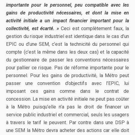
importante pour le personnel, peu compatible avec les
gains de productivité nécessaires, et dont la mise en
activité initiale a un impact financier important pour la
collectivité, est écarté. »
Ceci est complètement faux, la
gestion du risque industriel est identique dans le cas d’un
EPIC ou d’une SEM, c’est la technicité du personnel qui
compte (c’est la même dans les deux cas) et la capacité
du gestionnaire de passer les conventions nécessaires
pour pallier ce risque. Pas de réforme importante pour le
personnel. Pour les gains de productivité, la Métro peut
passer une convention d’objectifs avec l’EPIC, lui
imposant ces gains comme dans le contrat de
concession. La mise en activité initiale ne peut pas coûter
à la Métro puisqu’elle n’a pas le droit de financer un
service public industriel et commercial, seuls les usagers
à travers le tarif le peuvent. Par contre dans une DSP à
une SEM la Métro devra acheter des actions car elle doit