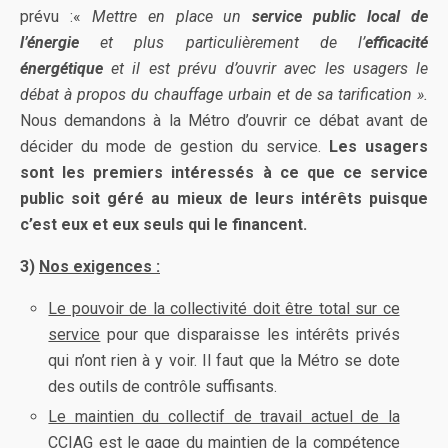
prévu :«
Mettre en place un
service public local de
l’énergie
et plus particulièrement de l’
efficacité
énergétique
et il est prévu d’ouvrir avec les usagers le
débat à propos du chauffage urbain et de sa tarification ».
Nous demandons à la Métro d’ouvrir ce débat avant de
décider du mode de gestion du service.
Les usagers
sont les premiers intéressés à ce que ce service
public soit géré au mieux de leurs intérêts puisque
c’est eux et eux seuls qui le financent.
3)
Nos exigences :
Le pouvoir de la collectivité doit être total sur ce
service
pour que disparaisse les intérêts privés
qui n’ont rien à y voir. Il faut que la Métro se dote
des outils de contrôle suffisants.
Le maintien du collectif de travail actuel de la
CCIAG est le gage du maintien de la compétence