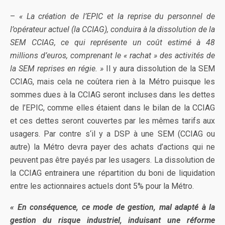
–
« La création de l’EPIC et la reprise du personnel de
l’opérateur actuel (la CCIAG), conduira à la dissolution de la
SEM CCIAG, ce qui représente un coût estimé à 48
millions d’euros, comprenant le « rachat » des activités de
la SEM reprises en régie. »
Il y aura dissolution de la SEM
CCIAG, mais cela ne coûtera rien à la Métro puisque les
sommes dues à la CCIAG seront incluses dans les dettes
de l’EPIC, comme elles étaient dans le bilan de la CCIAG
et ces dettes seront couvertes par les mêmes tarifs aux
usagers. Par contre s‘il y a DSP à une SEM (CCIAG ou
autre) la Métro devra payer des achats d’actions qui ne
peuvent pas être payés par les usagers. La dissolution de
la CCIAG entrainera une répartition du boni de liquidation
entre les actionnaires actuels dont 5% pour la Métro.
« En conséquence, ce mode de gestion, mal adapté à la
gestion du risque industriel, induisant une réforme