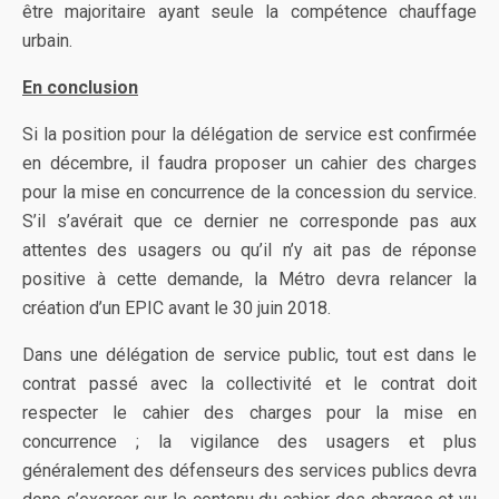
être majoritaire ayant seule la compétence chauffage
urbain.
En conclusion
Si la position pour la délégation de service est confirmée
en décembre, il faudra proposer un cahier des charges
pour la mise en concurrence de la concession du service.
S’il s’avérait que ce dernier ne corresponde pas aux
attentes des usagers ou qu’il n’y ait pas de réponse
positive à cette demande, la Métro devra relancer la
création d’un EPIC avant le 30 juin 2018.
Dans une délégation de service public, tout est dans le
contrat passé avec la collectivité et le contrat doit
respecter le cahier des charges pour la mise en
concurrence ; la vigilance des usagers et plus
généralement des défenseurs des services publics devra