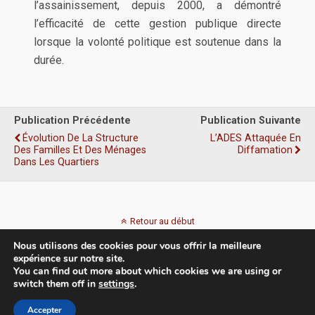
l’assainissement, depuis 2000, a démontré
l’efficacité de cette gestion publique directe
lorsque la volonté politique est soutenue dans la
durée.
Publication Précédente
Publication Suivante
Évolution De La Structure
L’ADES Attaquée En
Des Familles Et Des Ménages
Diffamation
Dans Les Quartiers
Retour au début
Nous utilisons des cookies pour vous offrir la meilleure
Mobile
Bureau
expérience sur notre site.
You can find out more about which cookies we are using or
switch them off in
settings
.
Accepter