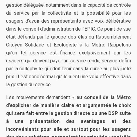
gestion déléguée, notamment dans la capacité de contrôle
du service par la collectivité et la possibilité pour les
usagers d’avoir des représentants avec voix délibérative
dans le conseil d’administration de l’EPIC. Ce point de vue
était défendu par le groupe des élus du Rassemblement
Citoyen Solidaire et Ecologiste à la Métro. Rappelons
qu’un tel service est financé exclusivement par les
usagers qui doivent payer un service rendu, service défini
par la collectivité qui doit tenir dans la durée au plus juste
prix. Il est donc normal qu’ils aient une voix effective dans
la gestion du service.
Les mouvements demandent «
au conseil de la Métro
d’expliciter de manière claire et argumentée le choix
qui sera fait entre la gestion directe ou une DSP suite
à une présentation des avantages et des
inconvénients pour elle et surtout pour les usagers