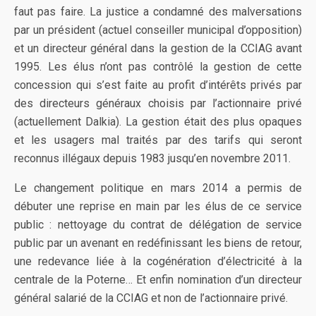
faut pas faire. La justice a condamné des malversations
par un président (actuel conseiller municipal d’opposition)
et un directeur général dans la gestion de la CCIAG avant
1995. Les élus n’ont pas contrôlé la gestion de cette
concession qui s’est faite au profit d’intérêts privés par
des directeurs généraux choisis par l’actionnaire privé
(actuellement Dalkia). La gestion était des plus opaques
et les usagers mal traités par des tarifs qui seront
reconnus illégaux depuis 1983 jusqu’en novembre 2011.
Le changement politique en mars 2014 a permis de
débuter une reprise en main par les élus de ce service
public : nettoyage du contrat de délégation de service
public par un avenant en redéfinissant les biens de retour,
une redevance liée à la cogénération d’électricité à la
centrale de la Poterne… Et enfin nomination d’un directeur
général salarié de la CCIAG et non de l’actionnaire privé.