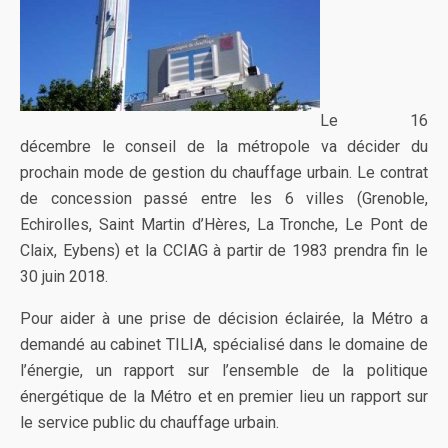
Le 16
décembre le conseil de la métropole va décider du
prochain mode de gestion du chauffage urbain. Le contrat
de concession passé entre les 6 villes (Grenoble,
Echirolles, Saint Martin d’Hères, La Tronche, Le Pont de
Claix, Eybens) et la CCIAG à partir de 1983 prendra fin le
30 juin 2018.
Pour aider à une prise de décision éclairée, la Métro a
demandé au cabinet TILIA, spécialisé dans le domaine de
l’énergie, un rapport sur l’ensemble de la politique
énergétique de la Métro et en premier lieu un rapport sur
le service public du chauffage urbain.