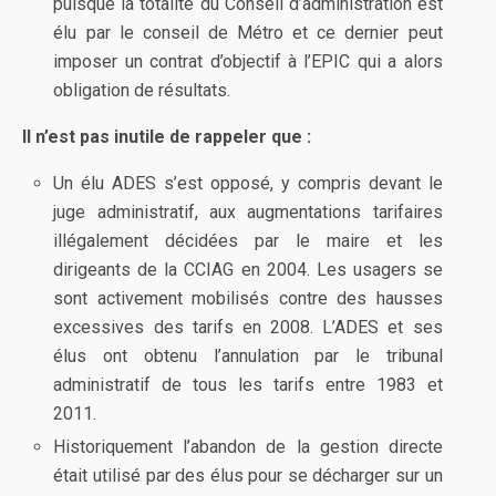
puisque la totalité du Conseil d’administration est
élu par le conseil de Métro et ce dernier peut
imposer un contrat d’objectif à l’EPIC qui a alors
obligation de résultats.
Il n’est pas inutile de rappeler que :
Un élu ADES s’est opposé, y compris devant le
juge administratif, aux augmentations tarifaires
illégalement décidées par le maire et les
dirigeants de la CCIAG en 2004. Les usagers se
sont activement mobilisés contre des hausses
excessives des tarifs en 2008. L’ADES et ses
élus ont obtenu l’annulation par le tribunal
administratif de tous les tarifs entre 1983 et
2011.
Historiquement l’abandon de la gestion directe
était utilisé par des élus pour se décharger sur un