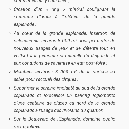
contraintes qui y sont liées ;
Création d’un « ring » minéral soulignant la
couronne d’arbre à l’intérieur de la grande
esplanade ;
Au cœur de la grande esplanade, insertion de
pelouses sur environ 8 000 m² pour permettre de
nouveaux usages de jeux et de détente tout en
veillant à la pérennité structurelle du dispositif et
aux conditions de sa remise en état post-foire ;
Maintenir environs 3 000 m² de la surface en
sablé pour l’accueil des cirques ;
Supprimer le parking implanté au sud de la grande
esplanade et relocaliser un parking réglementé
d’une centaine de places au nord de la grande
esplanade à l’usage des riverains du quartier.
Sur le Boulevard de l’Esplanade, domaine public
métropolitain :