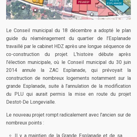
Le Conseil municipal du 18 décembre a adopté le plan
guide du réaménagement du quartier de l’Esplanade
travaillé par le cabinet HDZ après une longue séquence de
co-construction du projet. L’histoire débute après
l’élection municipale, où le Conseil municipal du 30 juin
2014 annule la ZAC Esplanade, qui prévoyait la
construction de nombreux logements notamment sur la
grande Esplanade, suite à l’annulation de la modification
du PLU qui aurait permis la mise en route du projet
Destot-De Longevialle.
Le nouveau projet rompt radicalement avec l’ancien sur de
nombreux points :
Il y a maintien de la Grande Esplanade et de sa