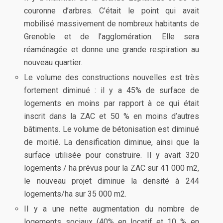
couronne d’arbres. C’était le point qui avait
mobilisé massivement de nombreux habitants de
Grenoble et de l’agglomération. Elle sera
réaménagée et donne une grande respiration au
nouveau quartier.
Le volume des constructions nouvelles est très
fortement diminué : il y a 45% de surface de
logements en moins par rapport à ce qui était
inscrit dans la ZAC et 50 % en moins d’autres
bâtiments. Le volume de bétonisation est diminué
de moitié. La densification diminue, ainsi que la
surface utilisée pour construire. Il y avait 320
logements / ha prévus pour la ZAC sur 41 000 m2,
le nouveau projet diminue la densité à 244
logements/ha sur 35 000 m2.
Il y a une nette augmentation du nombre de
logements sociaux (40% en locatif et 10 % en