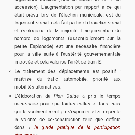
accession). L’augmentation par rapport à ce qui
était prévu lors de l’élection municipale, est du
logement social, cela fait partie du bouclier social
et écologique de la majorité. L’augmentation du
nombre de logements (essentiellement sur la
petite Esplanade) est une nécessité financière
pour la ville suite à l’austérité gouvernementale
imposée et cela valorise l’arrêt de tram E.
Le traitement des déplacements est positif :
maîtrise du trafic automobile, priorité aux
mobilités alternatives.
L’élaboration du
Plan Guide
a pris le temps
nécessaire pour que toutes celles et tous ceux
qui le voulaient aient pu s’exprimer et a respecté
la volonté de co-construction telle que définie
dans
«
le guide pratique de la participation