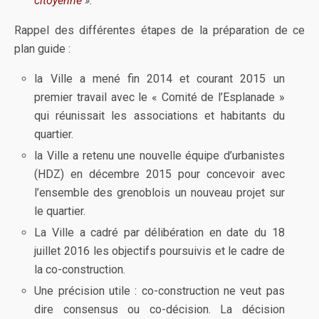
citoyenne
».
Rappel des différentes étapes de la préparation de ce
plan guide :
la Ville a mené fin 2014 et courant 2015 un
premier travail avec le « Comité de l’Esplanade »
qui réunissait les associations et habitants du
quartier.
la Ville a retenu une nouvelle équipe d’urbanistes
(HDZ) en décembre 2015 pour concevoir avec
l’ensemble des grenoblois un nouveau projet sur
le quartier.
La Ville a cadré par délibération en date du 18
juillet 2016 les objectifs poursuivis et le cadre de
la co-construction.
Une précision utile : co-construction ne veut pas
dire consensus ou co-décision. La décision