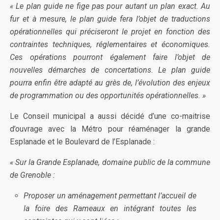
« Le plan guide ne fige pas pour autant un plan exact. Au
fur et à mesure, le plan guide fera l’objet de traductions
opérationnelles qui préciseront le projet en fonction des
contraintes techniques, réglementaires et économiques.
Ces opérations pourront également faire l’objet de
nouvelles démarches de concertations. Le plan guide
pourra enfin être adapté au grès de, l’évolution des enjeux
de programmation ou des opportunités opérationnelles. »
Le Conseil municipal a aussi décidé d’une co-maitrise
d’ouvrage avec la Métro pour réaménager la grande
Esplanade et le Boulevard de l’Esplanade :
« Sur la Grande Esplanade, domaine public de la commune
de Grenoble :
Proposer un aménagement permettant l’accueil de
la foire des Rameaux en intégrant toutes les