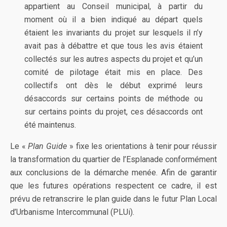
appartient au Conseil municipal, à partir du
moment où il a bien indiqué au départ quels
étaient les invariants du projet sur lesquels il n’y
avait pas à débattre et que tous les avis étaient
collectés sur les autres aspects du projet et qu’un
comité de pilotage était mis en place. Des
collectifs ont dès le début exprimé leurs
désaccords sur certains points de méthode ou
sur certains points du projet, ces désaccords ont
été maintenus.
Le «
Plan Guide
» fixe les orientations à tenir pour réussir
la transformation du quartier de l’Esplanade conformément
aux conclusions de la démarche menée. Afin de garantir
que les futures opérations respectent ce cadre, il est
prévu de retranscrire le plan guide dans le futur Plan Local
d’Urbanisme Intercommunal (PLUi).