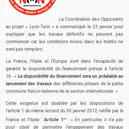
La Coordination des Opposants
au projet « Lyon-Turin » a communiqué le 23 janvier pour
expliquer que les travaux définitifs ne peuvent pas
commencer car les conditions mises dans les traités ne
sont pas remplies :
La France, l’Italie et l’Europe sont dans l’incapacité de
garantir la disponibilité du financement prévue à l’article
16 :
«
La disponibilité du financement sera un préalable au
lancement des travaux
des différentes phases de la partie
commune franco-italienne de la section internationale. »
.
Cette exigence est doublée par les dispositions de
l’article 1 du même accord du 30 janvier 2012, ratifié par la
er
France et l’Italie :
Article 1
:
« En particulier, il n’a pas
pour objet de permettre l’engagement des travaux