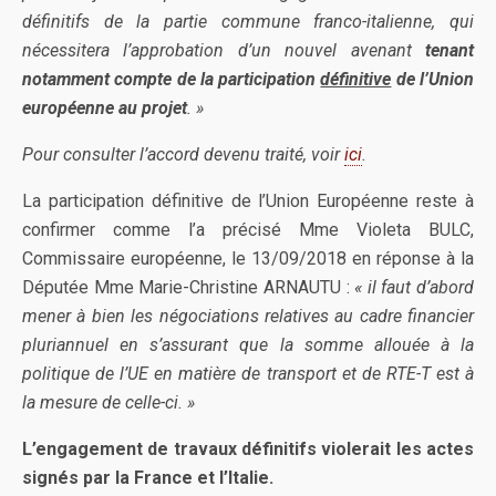
définitifs de la partie commune franco-italienne, qui
nécessitera l’approbation d’un nouvel avenant
tenant
notamment compte de la participation
définitive
de l’Union
européenne au projet
. »
Pour consulter l’accord devenu traité, voir
ici
.
La participation définitive de l’Union Européenne reste à
confirmer comme l’a précisé Mme Violeta BULC,
Commissaire européenne, le 13/09/2018 en réponse à la
Députée Mme Marie-Christine ARNAUTU :
« il faut d’abord
mener à bien les négociations relatives au cadre financier
pluriannuel en s’assurant que la somme allouée à la
politique de l’UE en matière de transport et de RTE-T est à
la mesure de celle-ci. »
L’engagement de travaux définitifs violerait les actes
signés par la France et l’Italie.