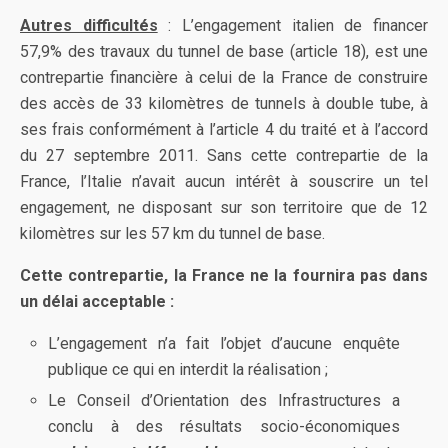
Autres difficultés
: L’engagement italien de financer
57,9% des travaux du tunnel de base (article 18), est une
contrepartie financière à celui de la France de construire
des accès de 33 kilomètres de tunnels à double tube, à
ses frais conformément à l’article 4 du traité et à l’accord
du 27 septembre 2011. Sans cette contrepartie de la
France, l’Italie n’avait aucun intérêt à souscrire un tel
engagement, ne disposant sur son territoire que de 12
kilomètres sur les 57 km du tunnel de base.
Cette contrepartie, la France ne la fournira pas dans
un délai acceptable :
L’engagement n’a fait l’objet d’aucune enquête
publique ce qui en interdit la réalisation ;
Le Conseil d’Orientation des Infrastructures a
conclu à des résultats socio-économiques