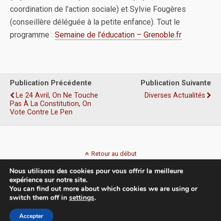
coordination de l’action sociale) et Sylvie Fougères
(conseillère déléguée à la petite enfance). Tout le
programme :
Semaine de l’éducation – Grenoble.fr
Publication Précédente
Publication Suivante
Le 24 Avril, On Ne Touche
Diverses Actualités
Pas À La Constitution, On
Vote Contre Le Pen
Retour au début
Nous utilisons des cookies pour vous offrir la meilleure
Mobile
Bureau
expérience sur notre site.
You can find out more about which cookies we are using or
switch them off in
settings
.
Accepter