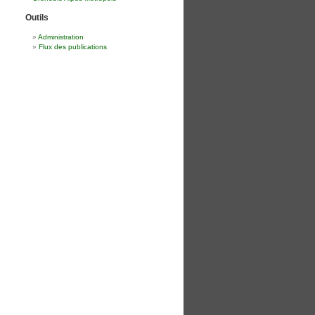
Outils
Administration
Flux des publications