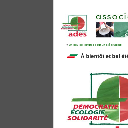
«
Un peu de lectures pour un été studieux
À bientôt et bel é