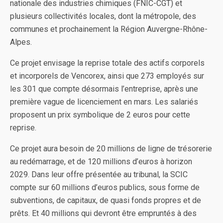
nationale des industries chimiques (FNIC-CGT) et
plusieurs collectivités locales, dont la métropole, des
communes et prochainement la Région Auvergne-Rhône-
Alpes.
Ce projet envisage la reprise totale des actifs corporels
et incorporels de Vencorex, ainsi que 273 employés sur
les 301 que compte désormais l’entreprise, après une
première vague de licenciement en mars. Les salariés
proposent un prix symbolique de 2 euros pour cette
reprise.
Ce projet aura besoin de 20 millions de ligne de trésorerie
au redémarrage, et de 120 millions d’euros à horizon
2029. Dans leur offre présentée au tribunal, la SCIC
compte sur 60 millions d’euros publics, sous forme de
subventions, de capitaux, de quasi fonds propres et de
prêts. Et 40 millions qui devront être empruntés à des