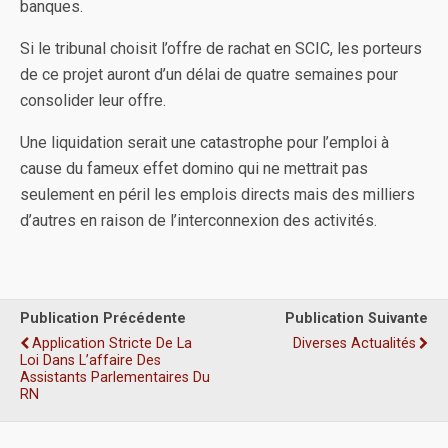
banques.
Si le tribunal choisit l’offre de rachat en SCIC, les porteurs
de ce projet auront d’un délai de quatre semaines pour
consolider leur offre.
Une liquidation serait une catastrophe pour l’emploi à
cause du fameux effet domino qui ne mettrait pas
seulement en péril les emplois directs mais des milliers
d’autres en raison de l’interconnexion des activités.
Publication Précédente
Publication Suivante
Application Stricte De La
Diverses Actualités
Loi Dans L’affaire Des
Assistants Parlementaires Du
RN