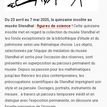
Du 23 avril au 7 mai 2025, la quinzaine insolite au
musée Stendhal :
figures de science
!
Cette quinzaine
insolite met en regard la collection du musée Stendhal et
les fonds exceptionnels de la bibliothèque d’étude et du
patrimoine selon une thématique choisie. Les objets,
sélectionnés par l’équipe de médiation du musée
Stendhal et sortis pour l’occasion des réserves, sont
présentés en superposition au parcours permanent du
musée. Depuis sa passion pour les mathématiques
jusqu’aux théories les plus contemporaines, les
préoccupations scientifiques de Stendhal imprègnent son
style et sa pensée. Ouvrages, portraits, instruments de
mesure… à travers un parcours temporaire inédit et en
dialogue avec l’exposition permanente, on découvre une
facette méconnue de l’écrivain.