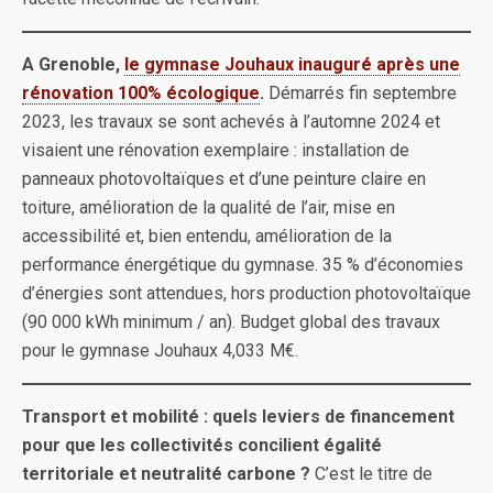
A Grenoble,
le gymnase Jouhaux inauguré après une
rénovation 100% écologique
.
Démarrés fin septembre
2023, les travaux se sont achevés à l’automne 2024 et
visaient une rénovation exemplaire : installation de
panneaux photovoltaïques et d’une peinture claire en
toiture, amélioration de la qualité de l’air, mise en
accessibilité et, bien entendu, amélioration de la
performance énergétique du gymnase. 35 % d’économies
d’énergies sont attendues, hors production photovoltaïque
(90 000 kWh minimum / an). Budget global des travaux
pour le gymnase Jouhaux 4,033 M€.
Transport et mobilité : quels leviers de financement
pour que les collectivités concilient égalité
territoriale et neutralité carbone ?
C’est le titre de