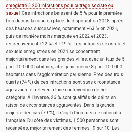
enregistré 3 200 infractions pour outrage sexiste ou
sexuel
. Ces infractions baissent de 5 % pour la première
fois depuis la mise en place du dispositif en 2018, après
des hausses successives, notamment +63 % en 2021,
puis de manière moins marquée en 2022 et 2023,
respectivement +22 % et +19 %. Les outrages sexistes et
sexuels enregistrées en 2024 se concentrent
majoritairement dans les grandes villes, avec un taux de 5
pour 100 000 habitants, atteignant même 8 pour 100 000
habitants dans l’agglomération parisienne. Près des trois
quarts (74 %) de ces infractions sont sans circonstance
aggravante et relèvent d’une contravention de 5e
catégorie. À l’inverse, 26 % sont qualifiés de délits en
raison de circonstances aggravantes. Dans la grande
majorité des cas (79 %), il s’agit d’hommes de nationalité
française. Du côté des victimes, 1 500 personnes sont
recensées, majoritairement des femmes : 9 sur 10. Les