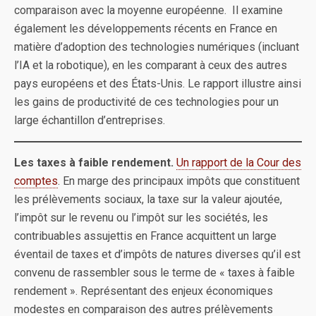
comparaison avec la moyenne européenne. Il examine
également les développements récents en France en
matière d’adoption des technologies numériques (incluant
l’IA et la robotique), en les comparant à ceux des autres
pays européens et des États-Unis. Le rapport illustre ainsi
les gains de productivité de ces technologies pour un
large échantillon d’entreprises.
Les taxes à faible rendement.
Un rapport de la Cour des
comptes
. En marge des principaux impôts que constituent
les prélèvements sociaux, la taxe sur la valeur ajoutée,
l’impôt sur le revenu ou l’impôt sur les sociétés, les
contribuables assujettis en France acquittent un large
éventail de taxes et d’impôts de natures diverses qu’il est
convenu de rassembler sous le terme de « taxes à faible
rendement ». Représentant des enjeux économiques
modestes en comparaison des autres prélèvements