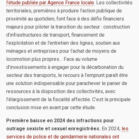
l’étude publiée par Agence France locale
. Les collectivités
territoriales, premières à produire l’action publique de
proximité au quotidien, font face à des défis financiers
majeurs pour piloter la transition du secteur : construction
d’infrastructures de transport, financement de
l’exploitation et de l’entretien des lignes, soutien aux
ménages et entreprises pour l’achat de moyens de
locomotion plus propres… Face au volume
d’investissements à engager pour la décarbonation du
secteur des transports, le recours à l’emprunt paraît être
une solution indispensable pour parachever le panier de
ressources à la disposition des collectivités, avec
l’élargissement de la fiscalité affectée. C’est la principale
conclusion mise en avant par cette étude.
Première baisse en 2024 des infractions pour
outrage sexiste et sexuel enregistrées.
En 2024,
les
services de police et de gendarmerie nationales ont