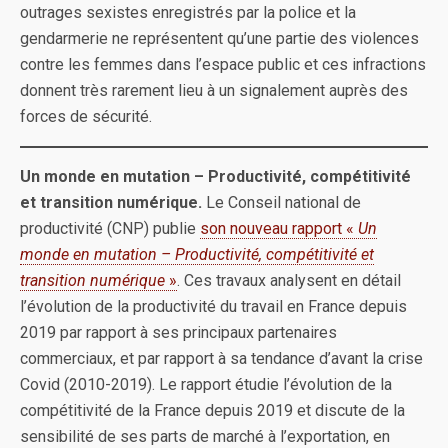
outrages sexistes enregistrés par la police et la
gendarmerie ne représentent qu’une partie des violences
contre les femmes dans l’espace public et ces infractions
donnent très rarement lieu à un signalement auprès des
forces de sécurité.
Un monde en mutation – Productivité, compétitivité
et transition numérique.
Le Conseil national de
productivité (CNP) publie
son nouveau rapport «
Un
monde en mutation – Productivité, compétitivité et
transition numérique
»
. Ces travaux analysent en détail
l’évolution de la productivité du travail en France depuis
2019 par rapport à ses principaux partenaires
commerciaux, et par rapport à sa tendance d’avant la crise
Covid (2010-2019). Le rapport étudie l’évolution de la
compétitivité de la France depuis 2019 et discute de la
sensibilité de ses parts de marché à l’exportation, en