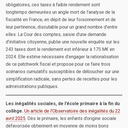
obligatoires, ces taxes à faible rendement sont
longtemps demeurées un angle mort de l’analyse de la
fiscalité en France, en dépit de leur foisonnement et de
leur pertinence, discutable pour un grand nombre d’entre
elles. La Cour des comptes, saisie d’une demande
d’initiative citoyenne, publie une nouvelle enquête sur les
243 taxes dont le rendement est inférieur à 175 M€ en
2024. Elle estime nécessaire d’engager la rationalisation
de ce patchwork fiscal et propose pour ce faire trois
scénarios cumulatifs susceptibles de déboucher sur une
simplification radicale, sans pertes de recettes pour les
administrations publiques.
Les inégalités sociales, de l’école primaire à la fin du
collège.
Un article de l’Observatoire des inégalités du 22
avril 2025
. Dès le primaire, les enfants d’origine sociale
défavorisée obtiennent en moyenne de moins bons