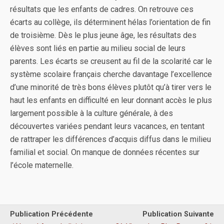
résultats que les enfants de cadres. On retrouve ces
écarts au collège, ils déterminent hélas l’orientation de fin
de troisième. Dès le plus jeune âge, les résultats des
élèves sont liés en partie au milieu social de leurs
parents. Les écarts se creusent au fil de la scolarité car le
système scolaire français cherche davantage l’excellence
d’une minorité de très bons élèves plutôt qu’à tirer vers le
haut les enfants en difficulté en leur donnant accès le plus
largement possible à la culture générale, à des
découvertes variées pendant leurs vacances, en tentant
de rattraper les différences d’acquis diffus dans le milieu
familial et social. On manque de données récentes sur
l’école maternelle.
Publication Précédente
Publication Suivante