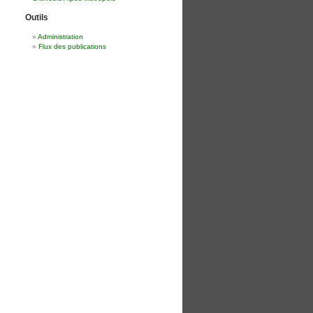
Outils
Administration
Flux des publications