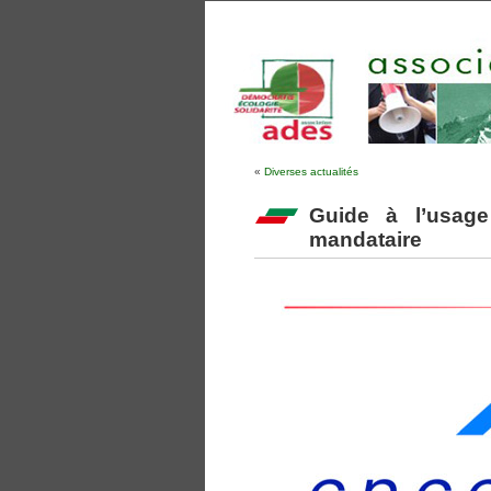
«
Diverses actualités
Guide à l’usage
mandataire