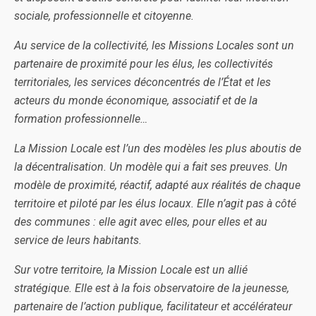
sociale, professionnelle et citoyenne.
Au service de la collectivité, les Missions Locales sont un
partenaire de proximité pour les élus, les collectivités
territoriales, les services déconcentrés de l’État et les
acteurs du monde économique, associatif et de la
formation professionnelle…
La Mission Locale est l’un des modèles les plus aboutis de
la décentralisation. Un modèle qui a fait ses preuves. Un
modèle de proximité, réactif, adapté aux réalités de chaque
territoire et piloté par les élus locaux. Elle n’agit pas à côté
des communes : elle agit avec elles, pour elles et au
service de leurs habitants.
Sur votre territoire, la Mission Locale est un allié
stratégique. Elle est à la fois observatoire de la jeunesse,
partenaire de l’action publique, facilitateur et accélérateur