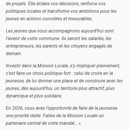
de projets. Elle éclaire vos décisions, renforce vos
politiques locales et transforme vos ambitions pour les
jeunes en actions concrètes et mesurables.
Les jeunes que nous accompagnons aujourd’hui sont
l’avenir de votre commune. Ils seront les salariés, les
entrepreneurs, les parents et les citoyens engagés de
demain.
Investir dans la Mission Locale, s’y impliquer pleinement,
c’est faire un choix politique fort : celui de croire en la
jeunesse, de lui donner une place et de construire avec les
jeunes, dès aujourd’hui, un territoire plus attractif, plus
dynamique et plus solidaire.
En 2026, vous avez l’opportunité de faire de la jeunesse
une priorité réelle. Faites de la Mission Locale un
partenaire central de votre mandat… »