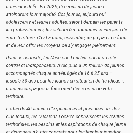
nouveaux défis. En 2026, des milliers de jeunes
atteindront leur majorité. Ces jeunes, aujourd’hui
adolescents et jeunes adultes, seront demain les parents,
les professionnels, les acteurs économiques et citoyens de
votre territoire. C’est à nous, ensemble, de préparer ce futur
et de leur offrir les moyens de s’y engager pleinement.
Dans ce contexte, les Missions Locales jouent un rôle
central et indispensable. Avec plus d’un million de jeunes
accompagnés chaque année, âgés de 16 à 25 ans –
jusqu’à 30 ans pour les jeunes en situation de handicap -,
nous accompagnons forcément des jeunes de votre
territoire.
Fortes de 40 années d’expériences et présidées par des
élus locaux, les Missions Locales connaissent les réalités
territoriales, les besoins et les aspirations de chaque jeune,
et disposent d’outils concrets pour faciliter leur insertion