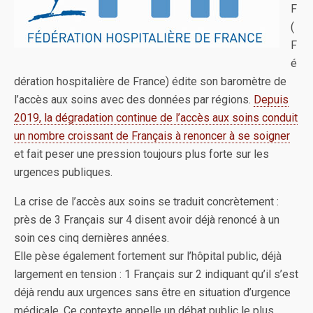
F
(
F
é
dération hospitalière de France) édite son baromètre de
l’accès aux soins avec des données par régions.
Depuis
2019, la dégradation continue de l’accès aux soins conduit
un nombre croissant de Français à renoncer à se soigner
et fait peser une pression toujours plus forte sur les
urgences publiques.
La crise de l’accès aux soins se traduit concrètement :
près de 3 Français sur 4 disent avoir déjà renoncé à un
soin ces cinq dernières années.
Elle pèse également fortement sur l’hôpital public, déjà
largement en tension : 1 Français sur 2 indiquant qu’il s’est
déjà rendu aux urgences sans être en situation d’urgence
médicale. Ce contexte appelle un débat public le plus