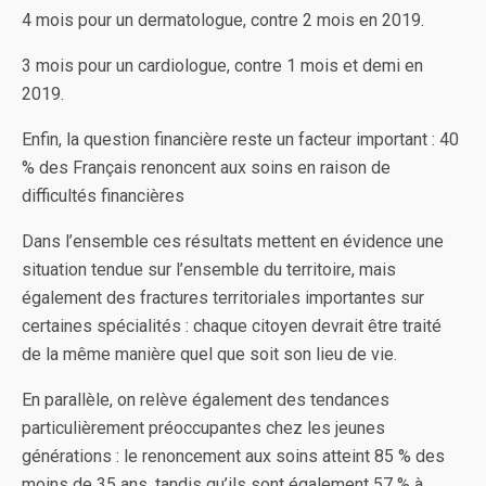
4 mois pour un dermatologue, contre 2 mois en 2019.
3 mois pour un cardiologue, contre 1 mois et demi en
2019.
Enfin, la question financière reste un facteur important : 40
% des Français renoncent aux soins en raison de
difficultés financières
Dans l’ensemble ces résultats mettent en évidence une
situation tendue sur l’ensemble du territoire, mais
également des fractures territoriales importantes sur
certaines spécialités : chaque citoyen devrait être traité
de la même manière quel que soit son lieu de vie.
En parallèle, on relève également des tendances
particulièrement préoccupantes chez les jeunes
générations : le renoncement aux soins atteint 85 % des
moins de 35 ans, tandis qu’ils sont également 57 % à