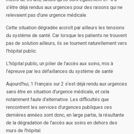
s’être déjà rendus aux urgences pour des raisons qui ne
relevaient pas d’une urgence médicale.
Cette situation dégradée accroît par ailleurs les tensions
du système de santé. Car lorsque les patients ne trouvent
pas de solution ailleurs, ils se tournent naturellement vers
l’hôpital public.
L’hôpital public, un pilier de l’accès aux soins, mis à
l’épreuve par les défaillances du système de santé
Aujourd’hui, 1 Français sur 2 s’est déjà rendu aux urgences
sans être en situation d’urgence médicale, et cela
notamment faute d’alternative. Les difficultés que
rencontrent les services d’urgences publiques ces
dernières années sont donc, en large partie, la résultante
de la dégradation de l’accès aux soins en dehors des
murs de l’hôpital.