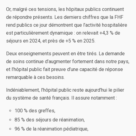
Or, malgré ces tensions, les hôpitaux publics continuent
de répondre présents. Les derniers chiffres que la FHF
rend publics ce jour démontrent que l’activité hospitalière
est particulièrement dynamique : on relevait +4,3 % de
séjours en 2024, et près de +5 % en 2025.
Deux enseignements peuvent en être tirés. La demande
de soins continue d’augmenter fortement dans notre pays,
et l’hôpital public fait preuve d’une capacité de réponse
remarquable à ces besoins.
Indéniablement, l’hôpital public reste aujourd’hui le pilier
du système de santé français. Il assure notamment :
100 % des greffes,
85 % des séjours de réanimation,
96 % de la réanimation pédiatrique,