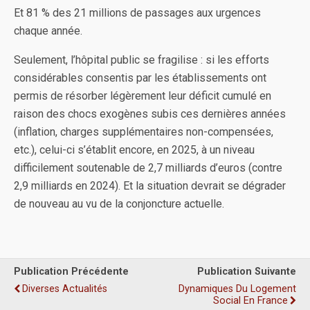
Et 81 % des 21 millions de passages aux urgences
chaque année.
Seulement, l’hôpital public se fragilise : si les efforts
considérables consentis par les établissements ont
permis de résorber légèrement leur déficit cumulé en
raison des chocs exogènes subis ces dernières années
(inflation, charges supplémentaires non-compensées,
etc.), celui-ci s’établit encore, en 2025, à un niveau
difficilement soutenable de 2,7 milliards d’euros (contre
2,9 milliards en 2024). Et la situation devrait se dégrader
de nouveau au vu de la conjoncture actuelle.
Publication Précédente
Publication Suivante
Diverses Actualités
Dynamiques Du Logement
Social En France