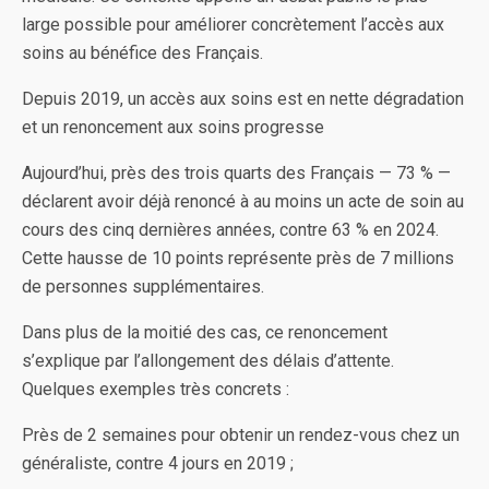
large possible pour améliorer concrètement l’accès aux
soins au bénéfice des Français.
Depuis 2019, un accès aux soins est en nette dégradation
et un renoncement aux soins progresse
Aujourd’hui, près des trois quarts des Français — 73 % —
déclarent avoir déjà renoncé à au moins un acte de soin au
cours des cinq dernières années, contre 63 % en 2024.
Cette hausse de 10 points représente près de 7 millions
de personnes supplémentaires.
Dans plus de la moitié des cas, ce renoncement
s’explique par l’allongement des délais d’attente.
Quelques exemples très concrets :
Près de 2 semaines pour obtenir un rendez-vous chez un
généraliste, contre 4 jours en 2019 ;