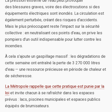
La pression extrême de l’eau peut provoquer
des blessures graves, voire des électrocutions si des
équipements électriques sont inondés. La circulation est
également perturbée, créant des risques d’accidents.
Mais le plus préoccupant reste l’impact sur la sécurité
collective : en neutralisant ces points d’eau, on prive les
pompiers d’un outil indispensable pour lutter contre les
incendies.
À cela s’ajoute un gaspillage massif : les dégradations de
cette semaine ont entraîné la perte de 3 270 000 litres
d’eau — une ressource précieuse en période de chaleur et
de sécheresse.
La Métropole rappelle que cette pratique est punie par la
loi
et invite chacun à se rafraîchir dans les espaces
prévus : lacs, piscines municipales et espaces publics
équipés de brumisateurs.