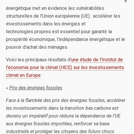
e
énergétique met en évidence les vulnérabilités
structurelles de l’Union européenne (UE) : accélérer les
investissements dans les énergies et
technologies propres est essentiel pour garantir la
prospérité économique, l’indépendance énergétique et le
pouvoir d’achat des ménages.
Voici les principaux résultats d’
une étude de l’Institut de
l’économie pour le climat (I4CE) sur les investissements
climat en Europe
:
«
Prix des énergies fossiles
Face à la flambée des prix des énergies fossiles, accélérer
les investissements dans la transition bas-carbone est
devenu un impératif pour réduire la dépendance de l’UE
aux énergies fossiles importées, renforcer sa base
industrielle et protéger les citoyens des futurs chocs