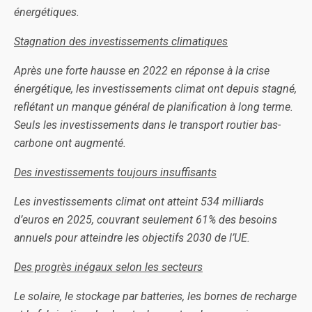
énergétiques.
Stagnation des investissements climatiques
Après une forte hausse en 2022 en réponse à la crise
énergétique, les investissements climat ont depuis stagné,
reflétant un manque général de planification à long terme.
Seuls les investissements dans le transport routier bas-
carbone ont augmenté.
Des investissements toujours insuffisants
Les investissements climat ont atteint 534 milliards
d’euros en 2025, couvrant seulement 61% des besoins
annuels pour atteindre les objectifs 2030 de l’UE.
Des progrès inégaux selon les secteurs
Le solaire, le stockage par batteries, les bornes de recharge