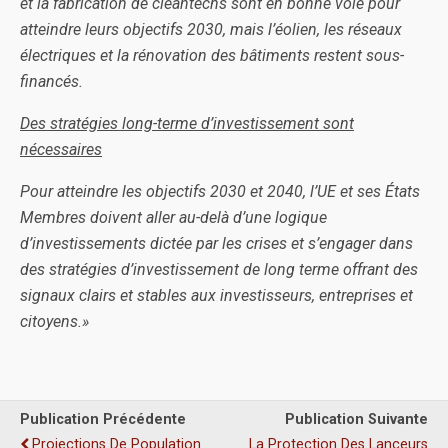
et la fabrication de cleantechs sont en bonne voie pour
atteindre leurs objectifs 2030, mais l’éolien, les réseaux
électriques et la rénovation des bâtiments restent sous-
financés.
Des stratégies long-terme d’investissement sont
nécessaires
Pour atteindre les objectifs 2030 et 2040, l’UE et ses États
Membres doivent aller au-delà d’une logique
d’investissements dictée par les crises et s’engager dans
des stratégies d’investissement de long terme offrant des
signaux clairs et stables aux investisseurs, entreprises et
citoyens.»
Publication Précédente
Publication Suivante
Projections De Population
La Protection Des Lanceurs