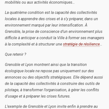
mobilités ou aux activités économiques…
La quatrième condition est la capacité des collectivités
locales à apprendre des crises et à s’y préparer, dans un
environnement marqué par leur intensification. À
Grenoble, la prise de conscience d’un environnement plus
difficile à anticiper a conduit la Ville à former ses managers
à la complexité et à structurer une
stratégie de résilience
…
Que retenir ?
Grenoble et Lyon montrent ainsi que la transition
écologique locale ne repose pas uniquement sur des
annonces ou des objectifs stratégiques. Elle dépend aussi
de la capacité des collectivités à construire des outils de
pilotage, à transformer l’organisation, à gérer les conflits
d’usage et à préparer les crises futures.
L’exemple de Grenoble et Lyon invite enfin à prendre au