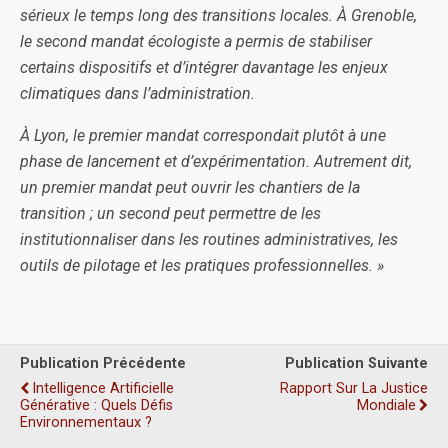
sérieux le temps long des transitions locales. À Grenoble,
le second mandat écologiste a permis de stabiliser
certains dispositifs et d’intégrer davantage les enjeux
climatiques dans l’administration.
À Lyon, le premier mandat correspondait plutôt à une
phase de lancement et d’expérimentation. Autrement dit,
un premier mandat peut ouvrir les chantiers de la
transition ; un second peut permettre de les
institutionnaliser dans les routines administratives, les
outils de pilotage et les pratiques professionnelles. »
Publication Précédente
Publication Suivante
Intelligence Artificielle
Rapport Sur La Justice
Générative : Quels Défis
Mondiale
Environnementaux ?