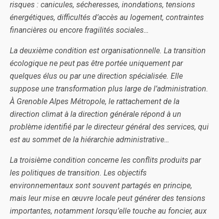
risques : canicules, sécheresses, inondations, tensions
énergétiques, difficultés d’accès au logement, contraintes
financières ou encore fragilités sociales…
La deuxième condition est organisationnelle. La transition
écologique ne peut pas être portée uniquement par
quelques élus ou par une direction spécialisée. Elle
suppose une transformation plus large de l’administration.
À Grenoble Alpes Métropole, le rattachement de la
direction climat à la direction générale répond à un
problème identifié par le directeur général des services, qui
est au sommet de la hiérarchie administrative…
La troisième condition concerne les conflits produits par
les politiques de transition. Les objectifs
environnementaux sont souvent partagés en principe,
mais leur mise en œuvre locale peut générer des tensions
importantes, notamment lorsqu’elle touche au foncier, aux