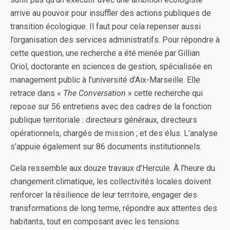
arrive au pouvoir pour insuffler des actions publiques de
transition écologique. Il faut pour cela repenser aussi
l’organisation des services administratifs. Pour répondre à
cette question, une recherche a été menée par Gillian
Oriol, doctorante en sciences de gestion, spécialisée en
management public à l’université d’Aix-Marseille. Elle
retrace dans «
The Conversation
» cette recherche qui
repose sur 56 entretiens avec des cadres de la fonction
publique territoriale : directeurs généraux, directeurs
opérationnels, chargés de mission ; et des élus. L’analyse
s’appuie également sur 86 documents institutionnels.
Cela ressemble aux douze travaux d’Hercule. À l’heure du
changement climatique, les collectivités locales doivent
renforcer la résilience de leur territoire, engager des
transformations de long terme, répondre aux attentes des
habitants, tout en composant avec les tensions